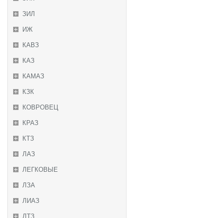
ЗИЛ
ИЖ
КАВЗ
КАЗ
КАМАЗ
КЗК
КОВРОВЕЦ
КРАЗ
КТЗ
ЛАЗ
ЛЕГКОВЫЕ
ЛЗА
ЛИАЗ
ЛТЗ