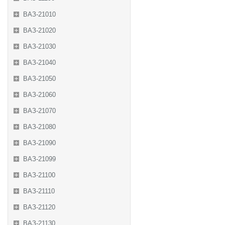
ВАЗ-21010
ВАЗ-21020
ВАЗ-21030
ВАЗ-21040
ВАЗ-21050
ВАЗ-21060
ВАЗ-21070
ВАЗ-21080
ВАЗ-21090
ВАЗ-21099
ВАЗ-21100
ВАЗ-21110
ВАЗ-21120
ВАЗ-21130