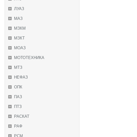
ЛУАЗ
МАЗ
МЗКМ
МЗКТ
МОАЗ
МОТОТЕХНИКА
МТЗ
НЕФАЗ
ОПК
ПАЗ
ПТЗ
РАСКАТ
РАФ
РСМ