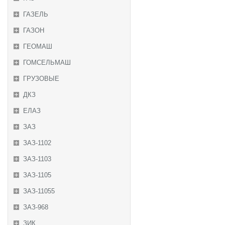
ГАЗЕЛЬ
ГАЗОН
ГЕОМАШ
ГОМСЕЛЬМАШ
ГРУЗОВЫЕ
ДКЗ
ЕЛАЗ
ЗАЗ
ЗАЗ-1102
ЗАЗ-1103
ЗАЗ-1105
ЗАЗ-11055
ЗАЗ-968
ЗИК