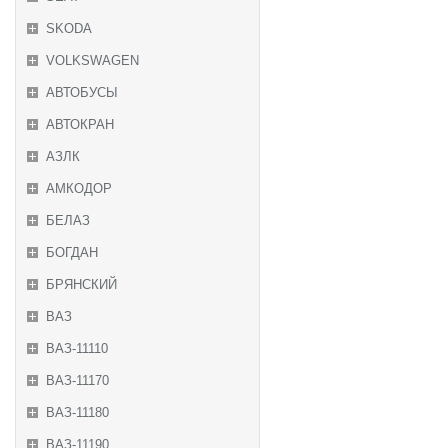
SKODA
VOLKSWAGEN
АВТОБУСЫ
АВТОКРАН
АЗЛК
АМКОДОР
БЕЛАЗ
БОГДАН
БРЯНСКИЙ
ВАЗ
ВАЗ-11110
ВАЗ-11170
ВАЗ-11180
ВАЗ-11190