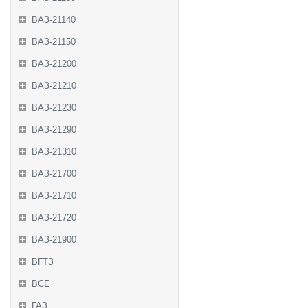
ВАЗ-21140
ВАЗ-21150
ВАЗ-21200
ВАЗ-21210
ВАЗ-21230
ВАЗ-21290
ВАЗ-21310
ВАЗ-21700
ВАЗ-21710
ВАЗ-21720
ВАЗ-21900
ВГТЗ
ВСЕ
ГАЗ