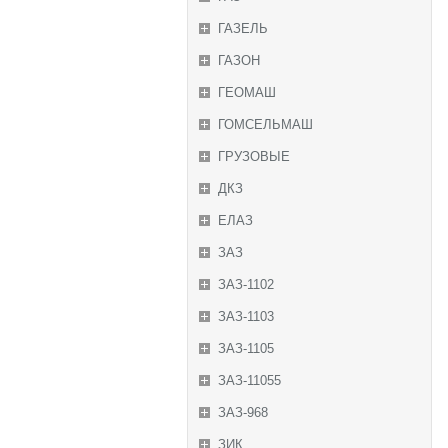
ГАЗЕЛЬ
ГАЗОН
ГЕОМАШ
ГОМСЕЛЬМАШ
ГРУЗОВЫЕ
ДКЗ
ЕЛАЗ
ЗАЗ
ЗАЗ-1102
ЗАЗ-1103
ЗАЗ-1105
ЗАЗ-11055
ЗАЗ-968
ЗИК