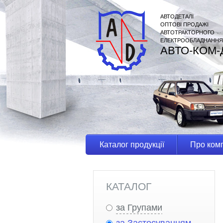
АВТОДЕТАЛІ
ОПТОВІ ПРОДАЖІ
АВТОТРАКТОРНОГО
ЕЛЕКТРООБЛАДНАННЯ
АВТО-КОМ-
Каталог продукції
Про ком
КАТАЛОГ
за Групами