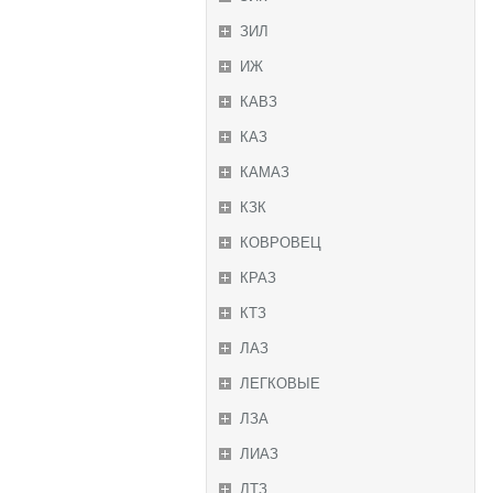
ЗИЛ
ИЖ
КАВЗ
КАЗ
КАМАЗ
КЗК
КОВРОВЕЦ
КРАЗ
КТЗ
ЛАЗ
ЛЕГКОВЫЕ
ЛЗА
ЛИАЗ
ЛТЗ