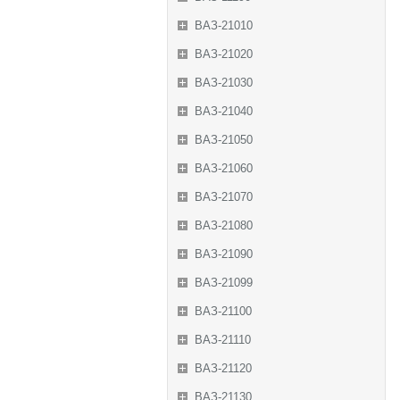
ВАЗ-21010
ВАЗ-21020
ВАЗ-21030
ВАЗ-21040
ВАЗ-21050
ВАЗ-21060
ВАЗ-21070
ВАЗ-21080
ВАЗ-21090
ВАЗ-21099
ВАЗ-21100
ВАЗ-21110
ВАЗ-21120
ВАЗ-21130