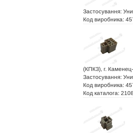
Застосування: Ун
Код виробника: 4
(КПКЗ), г. Камене
Застосування: Ун
Код виробника: 4
Код каталога: 210