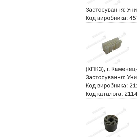
Застосування: Ун
Код виробника: 4
(КПКЗ), г. Камене
Застосування: Ун
Код виробника: 2
Код каталога: 211