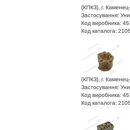
(КПКЗ), г. Камене
Застосування: Ун
Код виробника: 4
Код каталога: 210
(КПКЗ), г. Камене
Застосування: Ун
Код виробника: 4
Код каталога: 210