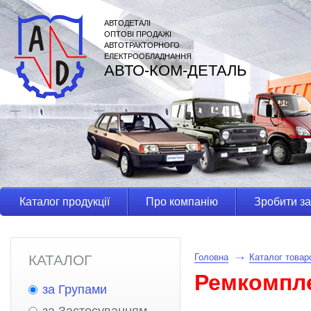
АВТОДЕТАЛІ
ОПТОВІ ПРОДАЖІ
АВТОТРАКТОРНОГО
ЕЛЕКТРООБЛАДНАННЯ
АВТО-КОМ-ДЕТАЛЬ
Каталог продукції
Про компанію
Зробити з
КАТАЛОГ
Головна
Каталог товар
Ремкомпл
за Групами