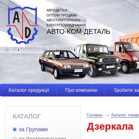
АВТОДЕТАЛІ
ОПТОВІ ПРОДАЖІ
АВТОТРАКТОРНОГО
ЕЛЕКТРООБЛАДНАННЯ
АВТО-КОМ-ДЕТАЛЬ
Каталог продукції
Про компанію
Зробити з
КАТАЛОГ
Головна
Каталог товар
Дзеркала
за Групами