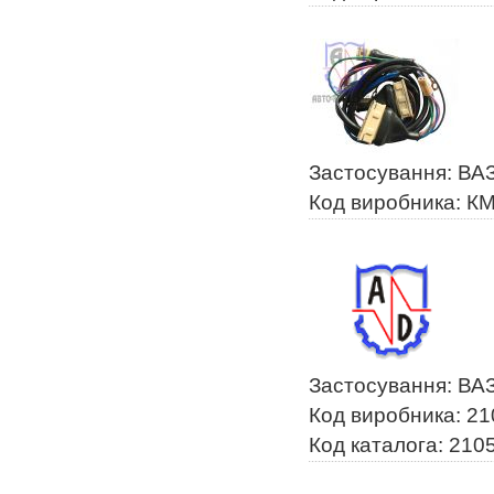
Застосування: ВА
Код виробника: К
Застосування: ВАЗ
Код виробника: 2
Код каталога: 210