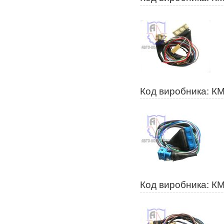
Код виробника: К
Код виробника: К