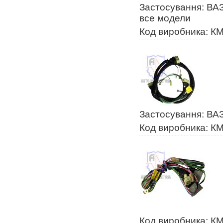
Застосування: ВАЗ
все модели
Код виробника: К
Застосування: ВА
Код виробника: К
Код виробника: К