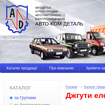
АВТОДЕТАЛІ
ОПТОВІ ПРОДАЖІ
АВТОТРАКТОРНОГО
ЕЛЕКТРООБЛАДНАННЯ
АВТО-КОМ-ДЕТАЛЬ
Каталог продукції
Про компанію
Зробити з
КАТАЛОГ
Головна
Каталог товар
Джгути ел
за Групами