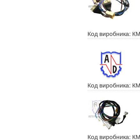
Код виробника: К
Код виробника: К
Код виробника: К