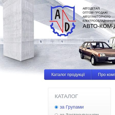
АВТОДЕТАЛІ
ОПТОВІ ПРОДАЖІ
АВТОТРАКТОРНОГО
ЕЛЕКТРООБЛАДНАННЯ
АВТО-КОМ-
Каталог продукції
Про ком
КАТАЛОГ
за Групами