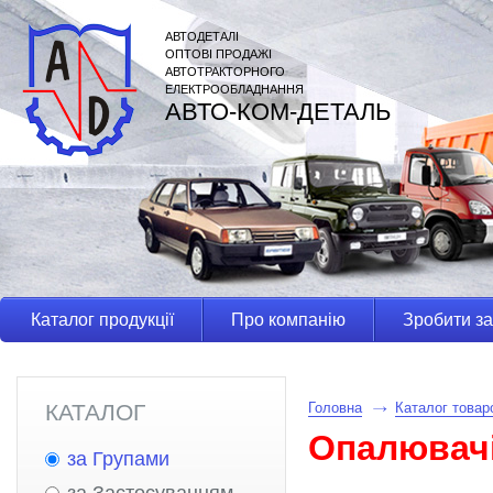
АВТОДЕТАЛІ
ОПТОВІ ПРОДАЖІ
АВТОТРАКТОРНОГО
ЕЛЕКТРООБЛАДНАННЯ
АВТО-КОМ-ДЕТАЛЬ
Каталог продукції
Про компанію
Зробити з
КАТАЛОГ
Головна
Каталог товар
Опалювач
за Групами