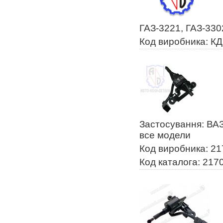
ГАЗ-3221, ГАЗ-330
Код виробника: К
Застосування: ВАЗ
все модели
Код виробника: 2
Код каталога: 217