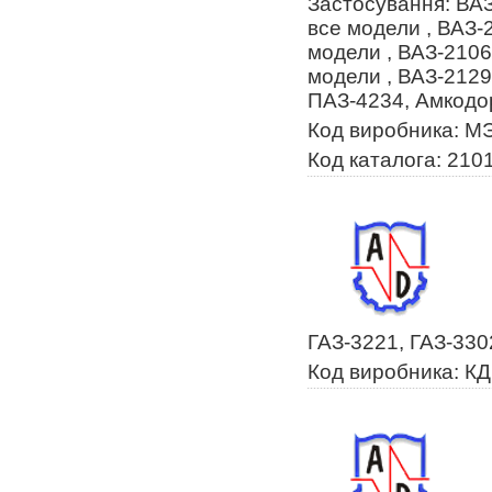
Застосування: ВАЗ
все модели , ВАЗ-
модели , ВАЗ-2106
модели , ВАЗ-2129
ПАЗ-4234, Амкодо
Код виробника: М
Код каталога: 210
ГАЗ-3221, ГАЗ-330
Код виробника: К