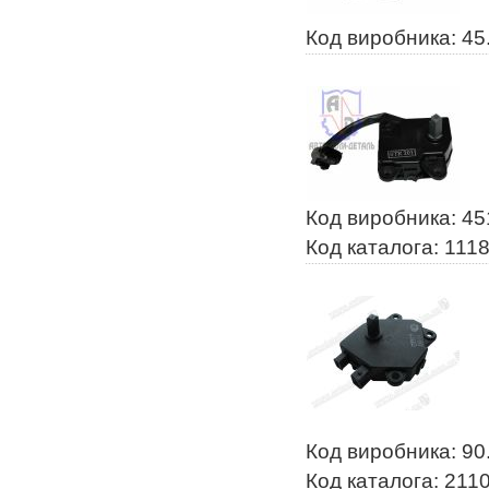
Код виробника: 45
Код виробника: 45
Код каталога: 111
Код виробника: 90
Код каталога: 211