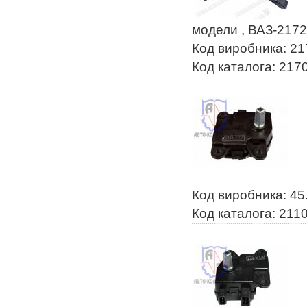
модели , ВАЗ-217
Код виробника: 2
Код каталога: 217
Код виробника: 45
Код каталога: 211