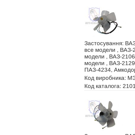
Застосування: ВАЗ
все модели , ВАЗ-
модели , ВАЗ-2106
модели , ВАЗ-2129
ПАЗ-4234, Амкодо
Код виробника: М
Код каталога: 210