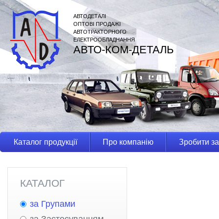
АВТОДЕТАЛІ
ОПТОВІ ПРОДАЖІ
АВТОТРАКТОРНОГО
ЕЛЕКТРООБЛАДНАННЯ
АВТО-КОМ-ДЕТАЛЬ
Каталог продукції
Про компанію
Зробити з
КАТАЛОГ
за Групами