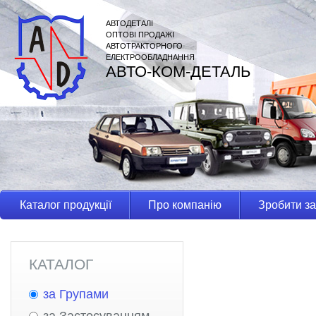
АВТОДЕТАЛІ
ОПТОВІ ПРОДАЖІ
АВТОТРАКТОРНОГО
ЕЛЕКТРООБЛАДНАННЯ
АВТО-КОМ-ДЕТАЛЬ
Каталог продукції
Про компанію
Зробити з
КАТАЛОГ
за Групами