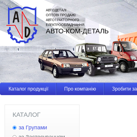
АВТОДЕТАЛІ
ОПТОВІ ПРОДАЖІ
АВТОТРАКТОРНОГО
ЕЛЕКТРООБЛАДНАННЯ
АВТО-КОМ-ДЕТАЛЬ
Каталог продукції
Про компанію
Зробити з
КАТАЛОГ
за Групами