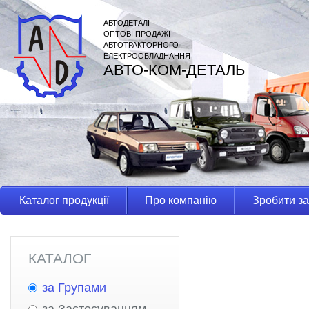
АВТОДЕТАЛІ
ОПТОВІ ПРОДАЖІ
АВТОТРАКТОРНОГО
ЕЛЕКТРООБЛАДНАННЯ
АВТО-КОМ-ДЕТАЛЬ
Каталог продукції
Про компанію
Зробити з
КАТАЛОГ
за Групами