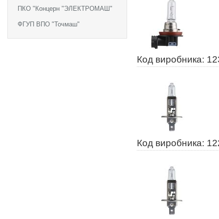
ПКО "Концерн "ЭЛЕКТРОМАШ"
ФГУП ВПО "Точмаш"
Код виробника: 1
Код виробника: 1