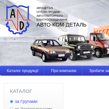
АВТОДЕТАЛІ
ОПТОВІ ПРОДАЖІ
АВТОТРАКТОРНОГО
ЕЛЕКТРООБЛАДНАННЯ
АВТО-КОМ-ДЕТАЛЬ
Каталог продукції
Про компанію
Зробити з
КАТАЛОГ
за Групами