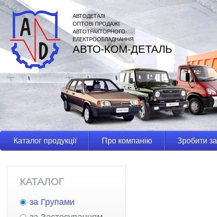
АВТОДЕТАЛІ
ОПТОВІ ПРОДАЖІ
АВТОТРАКТОРНОГО
ЕЛЕКТРООБЛАДНАННЯ
АВТО-КОМ-ДЕТАЛЬ
Каталог продукції
Про компанію
Зробити з
КАТАЛОГ
за Групами