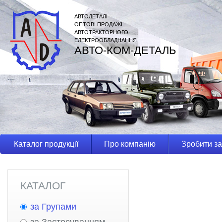
АВТОДЕТАЛІ
ОПТОВІ ПРОДАЖІ
АВТОТРАКТОРНОГО
ЕЛЕКТРООБЛАДНАННЯ
АВТО-КОМ-ДЕТАЛЬ
Каталог продукції
Про компанію
Зробити з
КАТАЛОГ
за Групами