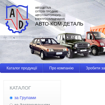
АВТОДЕТАЛІ
ОПТОВІ ПРОДАЖІ
АВТОТРАКТОРНОГО
ЕЛЕКТРООБЛАДНАННЯ
АВТО-КОМ-ДЕТАЛЬ
Каталог продукції
Про компанію
Зробити з
КАТАЛОГ
за Групами