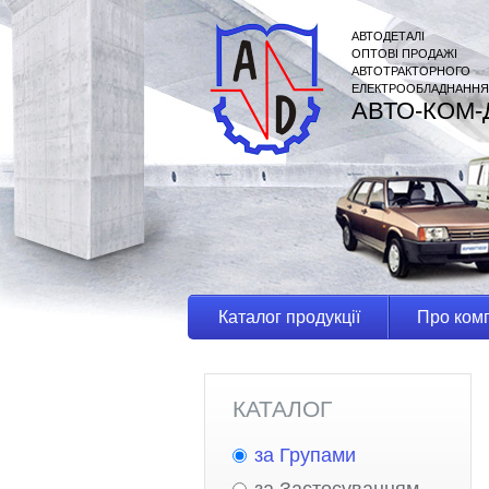
АВТОДЕТАЛІ
ОПТОВІ ПРОДАЖІ
АВТОТРАКТОРНОГО
ЕЛЕКТРООБЛАДНАННЯ
АВТО-КОМ-
Каталог продукції
Про ком
КАТАЛОГ
за Групами