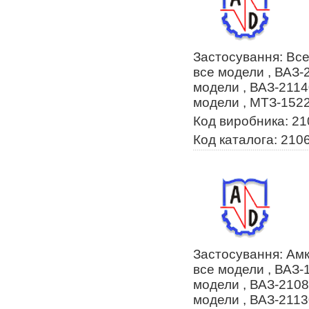
Застосування: Все
все модели , ВАЗ-
модели , ВАЗ-2114
модели , МТЗ-1522
Код виробника: 2
Код каталога: 210
Застосування: Ам
все модели , ВАЗ-
модели , ВАЗ-2108
модели , ВАЗ-2113