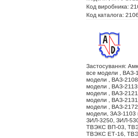
Код виробника: 2
Код каталога: 210
Застосування: Ам
все модели , ВАЗ-
модели , ВАЗ-2108
модели , ВАЗ-2113
модели , ВАЗ-2121
модели , ВАЗ-2131
модели , ВАЗ-2172
модели, ЗАЗ-1103 
ЗИЛ-3250, ЗИЛ-530
ТВЭКС ВП-03, ТВЭ
ТВЭКС ЕТ-16, ТВЭК