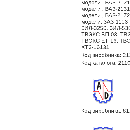
модели , ВАЗ-2121
модели , ВАЗ-2131
модели , ВАЗ-2172
модели, ЗАЗ-1103 
ЗИЛ-3250, ЗИЛ-530
ТВЭКС ВП-03, ТВЭ
ТВЭКС ЕТ-16, ТВЭК
ХТЗ-16131
Код виробника: 2
Код каталога: 211
Код виробника: 81