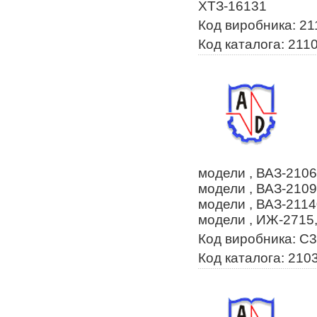
ХТЗ-16131
Код виробника: 2
Код каталога: 211
модели , ВАЗ-2106
модели , ВАЗ-2109
модели , ВАЗ-2114
модели , ИЖ-2715
Код виробника: С
Код каталога: 210