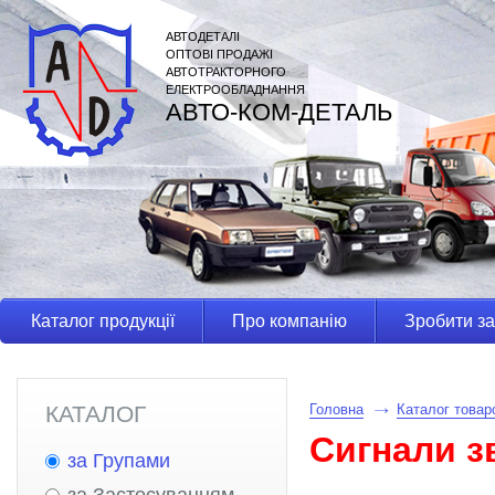
АВТОДЕТАЛІ
ОПТОВІ ПРОДАЖІ
АВТОТРАКТОРНОГО
ЕЛЕКТРООБЛАДНАННЯ
АВТО-КОМ-ДЕТАЛЬ
Каталог продукції
Про компанію
Зробити з
КАТАЛОГ
Головна
Каталог товар
Сигнали зв
за Групами