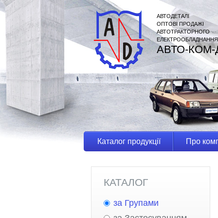
АВТОДЕТАЛІ
ОПТОВІ ПРОДАЖІ
АВТОТРАКТОРНОГО
ЕЛЕКТРООБЛАДНАННЯ
АВТО-КОМ-
Каталог продукції
Про ком
КАТАЛОГ
за Групами