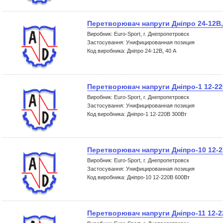
Перетворювач напруги Дніпро 24-12В,
Виробник: Euro-Sport, г. Днепропетровск
Застосування: Унифицированная позиция
Код виробника: Дніпро 24-12В, 40 А
Перетворювач напруги Дніпро-1 12-22
Виробник: Euro-Sport, г. Днепропетровск
Застосування: Унифицированная позиция
Код виробника: Дніпро-1 12-220В 300Вт
Перетворювач напруги Дніпро-10 12-2
Виробник: Euro-Sport, г. Днепропетровск
Застосування: Унифицированная позиция
Код виробника: Дніпро-10 12-220В 600Вт
Перетворювач напруги Дніпро-11 12-2