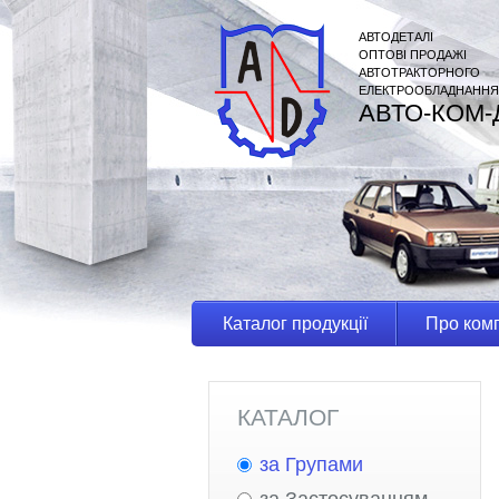
АВТОДЕТАЛІ
ОПТОВІ ПРОДАЖІ
АВТОТРАКТОРНОГО
ЕЛЕКТРООБЛАДНАННЯ
АВТО-КОМ-
Каталог продукції
Про ком
КАТАЛОГ
за Групами