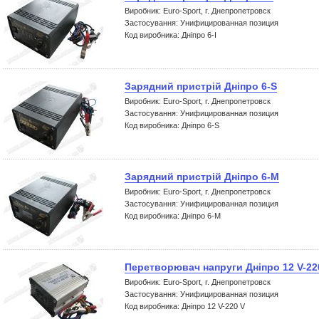
Виробник: Euro-Sport, г. Днепропетровск
Застосування: Унифицированная позиция
Код виробника: Дніпро 6-I
Зарядний пристрій Дніпро 6-S
Виробник: Euro-Sport, г. Днепропетровск
Застосування: Унифицированная позиция
Код виробника: Дніпро 6-S
Зарядний пристрій Дніпро 6-М
Виробник: Euro-Sport, г. Днепропетровск
Застосування: Унифицированная позиция
Код виробника: Дніпро 6-М
Перетворювач напруги Дніпро 12 V-22
Виробник: Euro-Sport, г. Днепропетровск
Застосування: Унифицированная позиция
Код виробника: Дніпро 12 V-220 V