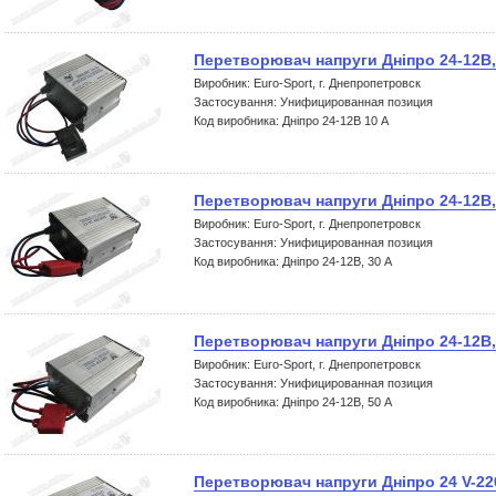
Перетворювач напруги Дніпро 24-12В,
Виробник: Euro-Sport, г. Днепропетровск
Застосування: Унифицированная позиция
Код виробника: Дніпро 24-12В 10 А
Перетворювач напруги Дніпро 24-12В,
Виробник: Euro-Sport, г. Днепропетровск
Застосування: Унифицированная позиция
Код виробника: Дніпро 24-12В, 30 А
Перетворювач напруги Дніпро 24-12В,
Виробник: Euro-Sport, г. Днепропетровск
Застосування: Унифицированная позиция
Код виробника: Дніпро 24-12В, 50 А
Перетворювач напруги Дніпро 24 V-22