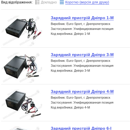
Вид відображення:
Докладно
Коротко (версія для друку)
Зарядний пристрій Дніпро 1-М
Виробник: Euro-Sport, г. Днепропетровск
Застосування: Унифицированная позиция
Код виробника: Дніпро 1-М
Зарядний пристрій Дніпро 3-М
Виробник: Euro-Sport, г. Днепропетровск
Застосування: Унифицированная позиция
Код виробника: Дніпро 3-М
Зарядний пристрій Дніпро 4-М
Виробник: Euro-Sport, г. Днепропетровск
Застосування: Унифицированная позиция
Код виробника: Дніпро 4-М
Зарядний пристрій Дніпро 6-I