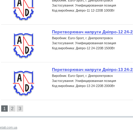
Виробник: Euro-Sport, г. Днепропетровск
Застосування: Унифицированная позиция
Код виробника: Дніпро-11 12-220В 1000Вт
Перетворювач напруги Дніпро-12 24-2
Виробник: Euro-Sport, г. Днепропетровск
Застосування: Унифицированная позиция
Код виробника: Дніпро-12 24-220В 1500Вт
Перетворювач напруги Дніпро-13 24-2
Виробник: Euro-Sport, г. Днепропетровск
Застосування: Унифицированная позиция
Код виробника: Дніпро-13 24-220В 2000Вт
1
2
3
etali.com.ua