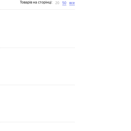
Товарів на сторінці:
20
50
все