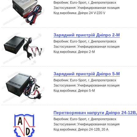
Виробник: Euro-Sport, г. Днепропетровск
Застосування: Унифицированная позиция
Код виробника: Дніпро 24 V-220 V
Зарядний пристрій Дніпро 2-М
Виробник: Euro-Sport, г. Днепропетровск
Застосування: Унифицированная позиция
Код виробника: Дніпро 2-М
Зарядний пристрій Дніпро 5-М
Виробник: Euro-Sport, г. Днепропетровск
Застосування: Унифицированная позиция
Код виробника: Дніпро 5-М
Перетворювач напруги Дніпро 24-12В,
Виробник: Euro-Sport, г. Днепропетровск
Застосування: Унифицированная позиция
Код виробника: Дніпро 24-12В, 20 А