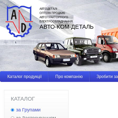
АВТОДЕТАЛІ
ОПТОВІ ПРОДАЖІ
АВТОТРАКТОРНОГО
ЕЛЕКТРООБЛАДНАННЯ
АВТО-КОМ-ДЕТАЛЬ
Каталог продукції
Про компанію
Зробити з
КАТАЛОГ
за Групами