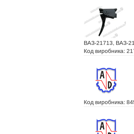
ВАЗ-21713, ВАЗ-2
Код виробника: 2
Код виробника: 8