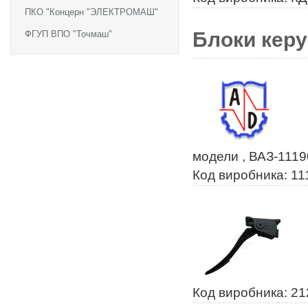
ПКО "Концерн "ЭЛЕКТРОМАШ"
Блоки кер
ФГУП ВПО "Точмаш"
модели , ВАЗ-1119
Код виробника: 11
Код виробника: 2