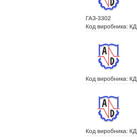
ГАЗ-3302
Код виробника: К
Код виробника: К
Код виробника: К