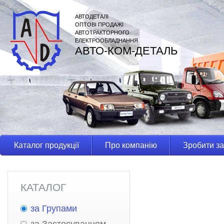
АВТОДЕТАЛІ
ОПТОВІ ПРОДАЖІ
АВТОТРАКТОРНОГО
ЕЛЕКТРООБЛАДНАННЯ
АВТО-КОМ-ДЕТАЛЬ
Каталог продукції
Про компанію
Зробити з
КАТАЛОГ
за Групами