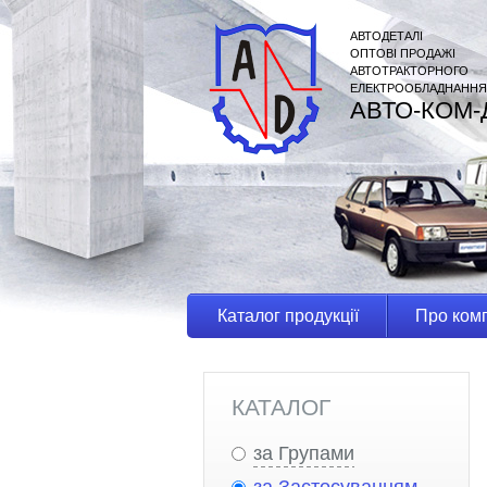
АВТОДЕТАЛІ
ОПТОВІ ПРОДАЖІ
АВТОТРАКТОРНОГО
ЕЛЕКТРООБЛАДНАННЯ
АВТО-КОМ-
Каталог продукції
Про ком
КАТАЛОГ
за Групами