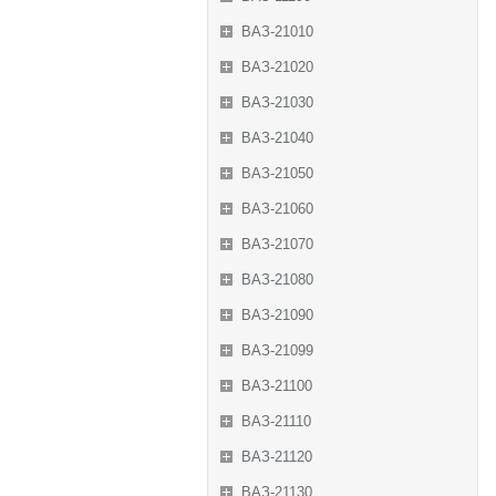
ВАЗ-21010
ВАЗ-21020
ВАЗ-21030
ВАЗ-21040
ВАЗ-21050
ВАЗ-21060
ВАЗ-21070
ВАЗ-21080
ВАЗ-21090
ВАЗ-21099
ВАЗ-21100
ВАЗ-21110
ВАЗ-21120
ВАЗ-21130