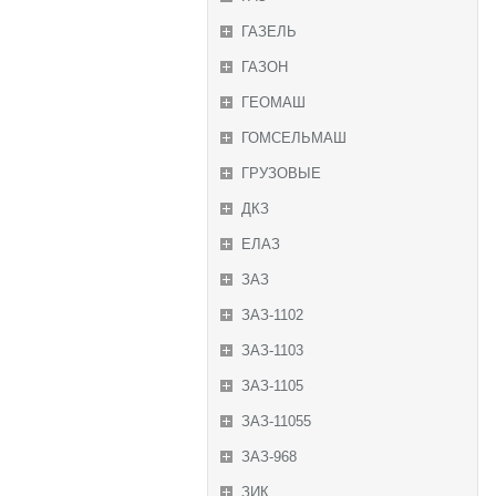
ГАЗЕЛЬ
ГАЗОН
ГЕОМАШ
ГОМСЕЛЬМАШ
ГРУЗОВЫЕ
ДКЗ
ЕЛАЗ
ЗАЗ
ЗАЗ-1102
ЗАЗ-1103
ЗАЗ-1105
ЗАЗ-11055
ЗАЗ-968
ЗИК