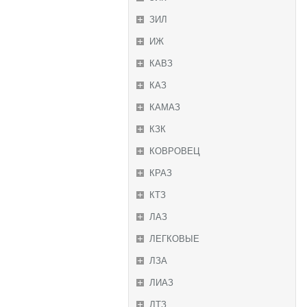
ЗИЛ
ИЖ
КАВЗ
КАЗ
КАМАЗ
КЗК
КОВРОВЕЦ
КРАЗ
КТЗ
ЛАЗ
ЛЕГКОВЫЕ
ЛЗА
ЛИАЗ
ЛТЗ