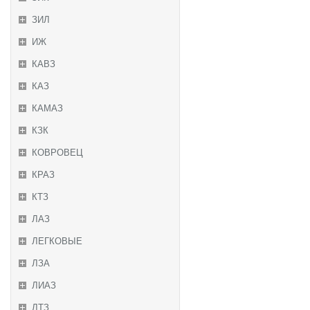
ЗИЛ
ИЖ
КАВЗ
КАЗ
КАМАЗ
КЗК
КОВРОВЕЦ
КРАЗ
КТЗ
ЛАЗ
ЛЕГКОВЫЕ
ЛЗА
ЛИАЗ
ЛТЗ