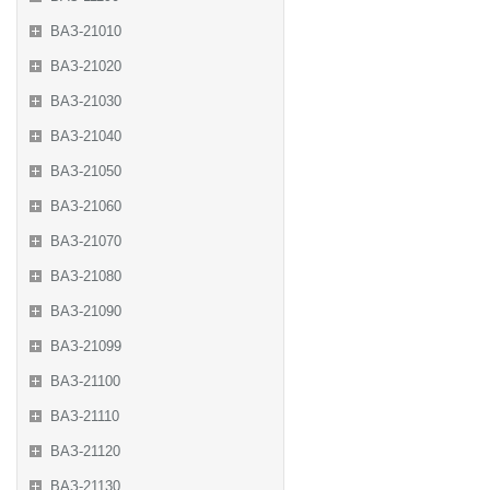
ВАЗ-21010
ВАЗ-21020
ВАЗ-21030
ВАЗ-21040
ВАЗ-21050
ВАЗ-21060
ВАЗ-21070
ВАЗ-21080
ВАЗ-21090
ВАЗ-21099
ВАЗ-21100
ВАЗ-21110
ВАЗ-21120
ВАЗ-21130