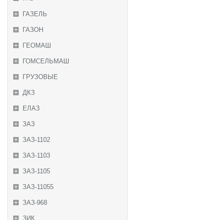
ГАЗЕЛЬ
ГАЗОН
ГЕОМАШ
ГОМСЕЛЬМАШ
ГРУЗОВЫЕ
ДКЗ
ЕЛАЗ
ЗАЗ
ЗАЗ-1102
ЗАЗ-1103
ЗАЗ-1105
ЗАЗ-11055
ЗАЗ-968
ЗИК