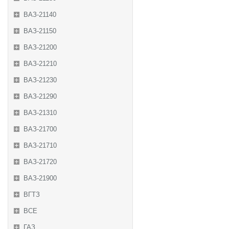
ВАЗ-21140
ВАЗ-21150
ВАЗ-21200
ВАЗ-21210
ВАЗ-21230
ВАЗ-21290
ВАЗ-21310
ВАЗ-21700
ВАЗ-21710
ВАЗ-21720
ВАЗ-21900
ВГТЗ
ВСЕ
ГАЗ