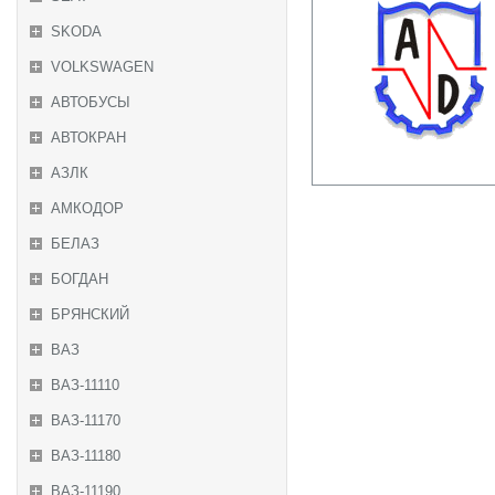
SKODA
VOLKSWAGEN
АВТОБУСЫ
АВТОКРАН
АЗЛК
АМКОДОР
БЕЛАЗ
БОГДАН
БРЯНСКИЙ
ВАЗ
ВАЗ-11110
ВАЗ-11170
ВАЗ-11180
ВАЗ-11190