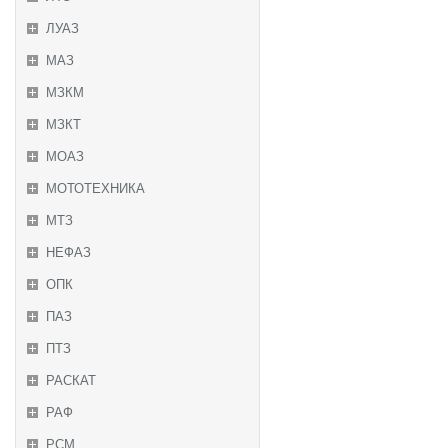
ЛУАЗ
МАЗ
МЗКМ
МЗКТ
МОАЗ
МОТОТЕХНИКА
МТЗ
НЕФАЗ
ОПК
ПАЗ
ПТЗ
РАСКАТ
РАФ
РСМ