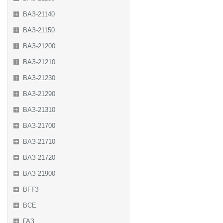
ВАЗ-21140
ВАЗ-21150
ВАЗ-21200
ВАЗ-21210
ВАЗ-21230
ВАЗ-21290
ВАЗ-21310
ВАЗ-21700
ВАЗ-21710
ВАЗ-21720
ВАЗ-21900
ВГТЗ
ВСЕ
ГАЗ