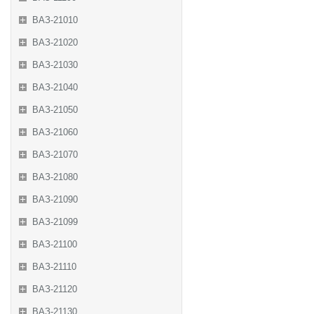
ВАЗ-21010
ВАЗ-21020
ВАЗ-21030
ВАЗ-21040
ВАЗ-21050
ВАЗ-21060
ВАЗ-21070
ВАЗ-21080
ВАЗ-21090
ВАЗ-21099
ВАЗ-21100
ВАЗ-21110
ВАЗ-21120
ВАЗ-21130