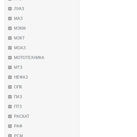
ЛУАЗ
МАЗ
МЗКМ
МЗКТ
МОАЗ
МОТОТЕХНИКА
МТЗ
НЕФАЗ
ОПК
ПАЗ
ПТЗ
РАСКАТ
РАФ
РСМ