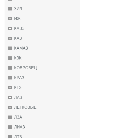
ЗИЛ
ИЖ
КАВЗ
КАЗ
КАМАЗ
КЗК
КОВРОВЕЦ
КРАЗ
КТЗ
ЛАЗ
ЛЕГКОВЫЕ
ЛЗА
ЛИАЗ
ЛТЗ