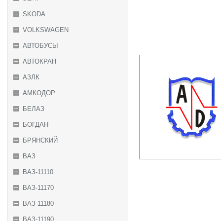
SKODA
VOLKSWAGEN
АВТОБУСЫ
АВТОКРАН
АЗЛК
АМКОДОР
БЕЛАЗ
БОГДАН
БРЯНСКИЙ
ВАЗ
ВАЗ-11110
ВАЗ-11170
ВАЗ-11180
ВАЗ-11190