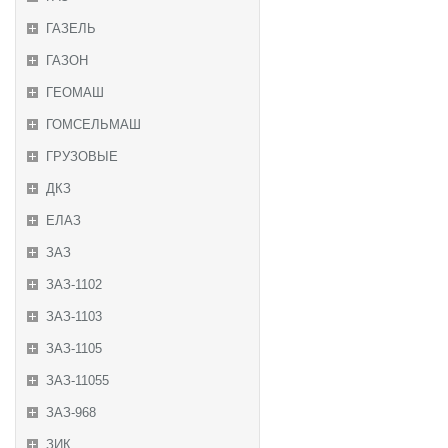
ГАЗЕЛЬ
ГАЗОН
ГЕОМАШ
ГОМСЕЛЬМАШ
ГРУЗОВЫЕ
ДКЗ
ЕЛАЗ
ЗАЗ
ЗАЗ-1102
ЗАЗ-1103
ЗАЗ-1105
ЗАЗ-11055
ЗАЗ-968
ЗИК