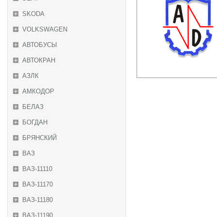
SKODA
VOLKSWAGEN
АВТОБУСЫ
АВТОКРАН
АЗЛК
АМКОДОР
БЕЛАЗ
БОГДАН
БРЯНСКИЙ
ВАЗ
ВАЗ-11110
ВАЗ-11170
ВАЗ-11180
ВАЗ-11190