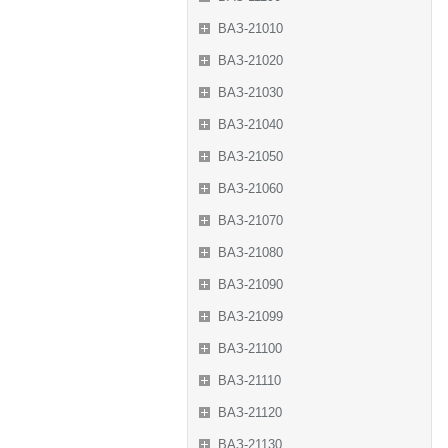
ВАЗ-21010
ВАЗ-21020
ВАЗ-21030
ВАЗ-21040
ВАЗ-21050
ВАЗ-21060
ВАЗ-21070
ВАЗ-21080
ВАЗ-21090
ВАЗ-21099
ВАЗ-21100
ВАЗ-21110
ВАЗ-21120
ВАЗ-21130