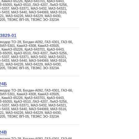
 КамАЗ-65226, КрАЗ-643701, КрАЗ-6443,
З-65055, КрАЗ-6510, ЛАЗ-4207, ЛиАЗ-5256,
-5337, МАЗ-53371, МАЗ-5432, МАЗ-54321,
-5433, МАЗ-5440, МАЗ-544069, МАЗ-5516,
21, МАЗ-64226, МАЗ-64229, МАЗ-6430,
3205, ТВЭКС ВП-05, ТВЭКС ЭО-3323А
.3829-01
кодор ТО-28, Богдан-А092, ГАЗ-4301, ГАЗ-66,
ЗИЛ-5301, КамАЗ-4308, КамАЗ-43505,
 КамАЗ-65226, КрАЗ-643701, КрАЗ-6443,
З-65055, КрАЗ-6510, ЛАЗ-4207, ЛиАЗ-5256,
-5337, МАЗ-53371, МАЗ-5432, МАЗ-54321,
-5433, МАЗ-5440, МАЗ-544069, МАЗ-5516,
21, МАЗ-64226, МАЗ-64229, МАЗ-6430,
3205, ТВЭКС ВП-05, ТВЭКС ЭО-3323А
24Б
кодор ТО-28, Богдан-А092, ГАЗ-4301, ГАЗ-66,
ЗИЛ-5301, КамАЗ-4308, КамАЗ-43505,
 КамАЗ-65226, КрАЗ-643701, КрАЗ-6443,
З-65055, КрАЗ-6510, ЛАЗ-4207, ЛиАЗ-5256,
-5337, МАЗ-53371, МАЗ-5432, МАЗ-54321,
-5433, МАЗ-5440, МАЗ-544069, МАЗ-5516,
21, МАЗ-64226, МАЗ-64229, МАЗ-6430,
3205, ТВЭКС ВП-05, ТВЭКС ЭО-3323А
24В
кодор ТО-28, Богдан-А092, ГАЗ-4301, ГАЗ-66,