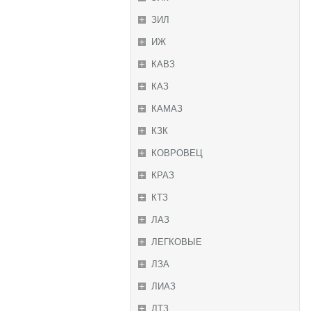
ЗИЛ
ИЖ
КАВЗ
КАЗ
КАМАЗ
КЗК
КОВРОВЕЦ
КРАЗ
КТЗ
ЛАЗ
ЛЕГКОВЫЕ
ЛЗА
ЛИАЗ
ЛТЗ