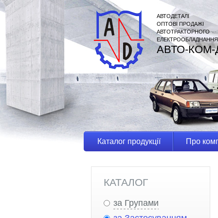
АВТОДЕТАЛІ
ОПТОВІ ПРОДАЖІ
АВТОТРАКТОРНОГО
ЕЛЕКТРООБЛАДНАННЯ
АВТО-КОМ-
Каталог продукції
Про ком
КАТАЛОГ
за Групами