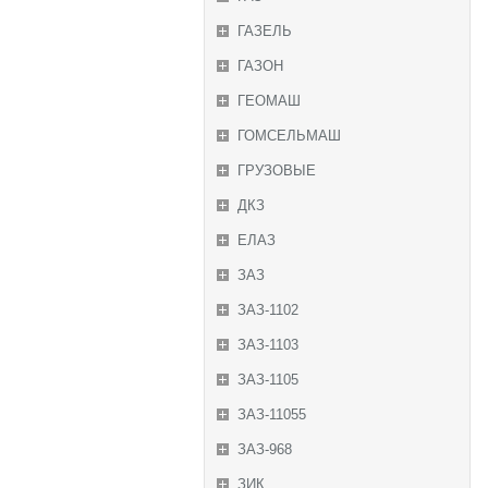
ГАЗЕЛЬ
ГАЗОН
ГЕОМАШ
ГОМСЕЛЬМАШ
ГРУЗОВЫЕ
ДКЗ
ЕЛАЗ
ЗАЗ
ЗАЗ-1102
ЗАЗ-1103
ЗАЗ-1105
ЗАЗ-11055
ЗАЗ-968
ЗИК