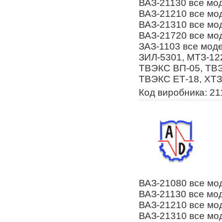
ВАЗ-21130 все мод
ВАЗ-21210 все мод
ВАЗ-21310 все мод
ВАЗ-21720 все мод
ЗАЗ-1103 все моде
ЗИЛ-5301, МТЗ-12
ТВЭКС ВП-05, ТВЭ
ТВЭКС ЕТ-18, ХТЗ 
Код виробника: 2
ВАЗ-21080 все мод
ВАЗ-21130 все мод
ВАЗ-21210 все мод
ВАЗ-21310 все мод