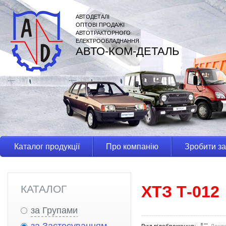
АВТОДЕТАЛІ
ОПТОВІ ПРОДАЖІ
АВТОТРАКТОРНОГО
ЕЛЕКТРООБЛАДНАННЯ
АВТО-КОМ-ДЕТАЛЬ
Каталог продукції
Про компанію
Зробити з
ХТЗ Т-012
КАТАЛОГ
за Групами