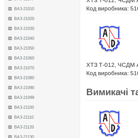
ХТЗ Т-012, ЧСДМ 
Код виробника: 5
ВАЗ-21010
ВАЗ-21020
ВАЗ-21030
ВАЗ-21040
ВАЗ-21050
ВАЗ-21060
ХТЗ Т-012, ЧСДМ 
ВАЗ-21070
Код виробника: 51
ВАЗ-21080
ВАЗ-21090
Вимикачі та
ВАЗ-21099
ВАЗ-21100
ВАЗ-21110
ВАЗ-21120
ВАЗ-21130