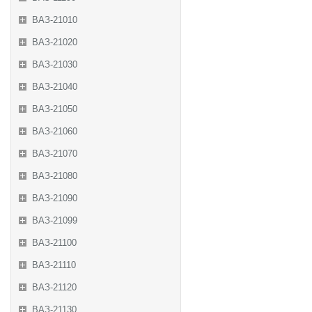
ВАЗ-21010
ВАЗ-21020
ВАЗ-21030
ВАЗ-21040
ВАЗ-21050
ВАЗ-21060
ВАЗ-21070
ВАЗ-21080
ВАЗ-21090
ВАЗ-21099
ВАЗ-21100
ВАЗ-21110
ВАЗ-21120
ВАЗ-21130