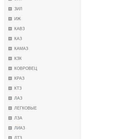
ЗИЛ
ИЖ
КАВЗ
КАЗ
КАМАЗ
КЗК
КОВРОВЕЦ
КРАЗ
КТЗ
ЛАЗ
ЛЕГКОВЫЕ
ЛЗА
ЛИАЗ
ЛТЗ