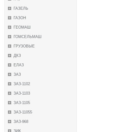
ГАЗЕЛЬ
ГАЗОН
ГЕОМАШ
ГОМСЕЛЬМАШ
ГРУЗОВЫЕ
ДКЗ
ЕЛАЗ
ЗАЗ
ЗАЗ-1102
ЗАЗ-1103
ЗАЗ-1105
ЗАЗ-11055
ЗАЗ-968
ЗИК