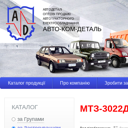
АВТОДЕТАЛІ
ОПТОВІ ПРОДАЖІ
АВТОТРАКТОРНОГО
ЕЛЕКТРООБЛАДНАННЯ
АВТО-КОМ-ДЕТАЛЬ
Каталог продукції
Про компанію
Зробити з
МТЗ-3022
КАТАЛОГ
за Групами