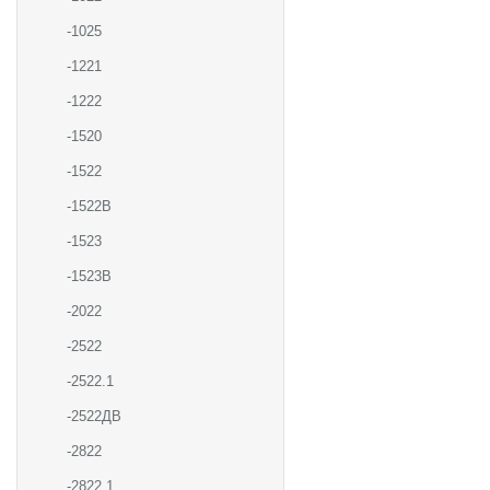
-1025
-1221
-1222
-1520
-1522
-1522В
-1523
-1523В
-2022
-2522
-2522.1
-2522ДВ
-2822
-2822.1