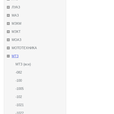
ЛУАЗ
МАЗ
МЗКМ
МЗКТ
МОАЗ
МОТОТЕХНИКА
МТЗ
МТЗ (все)
-082
-100
-1005
-102
-1021
-1022