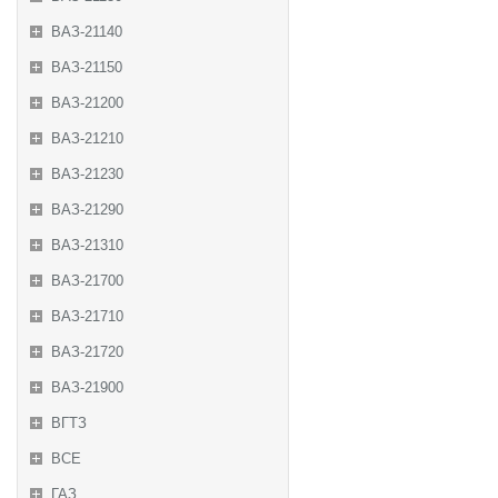
ВАЗ-21140
ВАЗ-21150
ВАЗ-21200
ВАЗ-21210
ВАЗ-21230
ВАЗ-21290
ВАЗ-21310
ВАЗ-21700
ВАЗ-21710
ВАЗ-21720
ВАЗ-21900
ВГТЗ
ВСЕ
ГАЗ