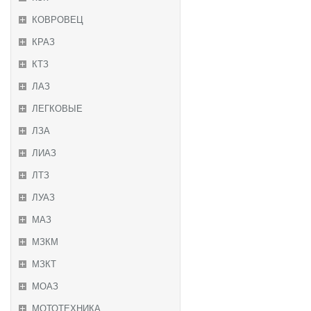
КОВРОВЕЦ
КРАЗ
КТЗ
ЛАЗ
ЛЕГКОВЫЕ
ЛЗА
ЛИАЗ
ЛТЗ
ЛУАЗ
МАЗ
МЗКМ
МЗКТ
МОАЗ
МОТОТЕХНИКА