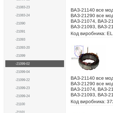
-21083-23
ВАЗ-21140 все мод
ВАЗ-21290 все мод
-21083-24
ВАЗ-21074, ВАЗ-21
-21090
ВАЗ-21093, ВАЗ-21
-21091
Код виробника: E
-21093
-21093-20
-21099
-21099-02
-21099-04
ВАЗ-21140 все мод
-21099-22
ВАЗ-21290 все мод
-21099-23
ВАЗ-21074, ВАЗ-21
ВАЗ-21093, ВАЗ-21
-21099-24
Код виробника: 37
-21100
-21101