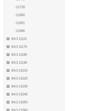
-21728
-21900
-21901
-21906
ВАЗ-11110
ВАЗ-11170
ВАЗ-11180
ВАЗ-11190
ВАЗ-21010
ВАЗ-21020
ВАЗ-21030
ВАЗ-21040
ВАЗ-21050
ВАЗ-21060