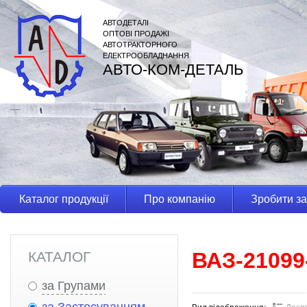
АВТОДЕТАЛІ
ОПТОВІ ПРОДАЖІ
АВТОТРАКТОРНОГО
ЕЛЕКТРООБЛАДНАННЯ
АВТО-КОМ-ДЕТАЛЬ
Каталог продукції
Про компанію
Зробити з
ВАЗ-21099
КАТАЛОГ
за Групами