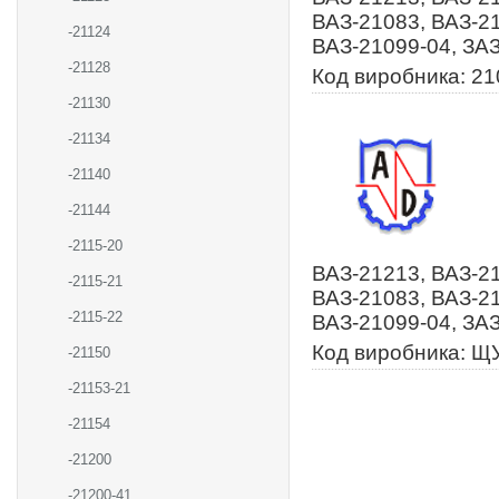
ВАЗ-21083, ВАЗ-21
-21124
ВАЗ-21099-04, ЗАЗ
-21128
Код виробника: 2
-21130
-21134
-21140
-21144
-2115-20
ВАЗ-21213, ВАЗ-21
-2115-21
ВАЗ-21083, ВАЗ-21
-2115-22
ВАЗ-21099-04, ЗАЗ
Код виробника: Щ
-21150
-21153-21
-21154
-21200
-21200-41