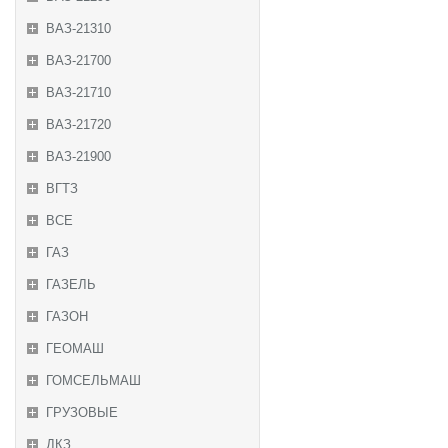
ВАЗ-21310
ВАЗ-21700
ВАЗ-21710
ВАЗ-21720
ВАЗ-21900
ВГТЗ
ВСЕ
ГАЗ
ГАЗЕЛЬ
ГАЗОН
ГЕОМАШ
ГОМСЕЛЬМАШ
ГРУЗОВЫЕ
ДКЗ