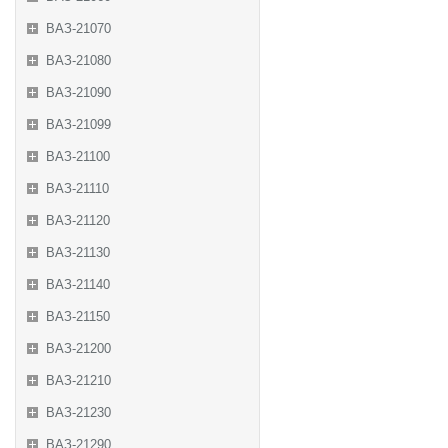
ВАЗ-21070
ВАЗ-21080
ВАЗ-21090
ВАЗ-21099
ВАЗ-21100
ВАЗ-21110
ВАЗ-21120
ВАЗ-21130
ВАЗ-21140
ВАЗ-21150
ВАЗ-21200
ВАЗ-21210
ВАЗ-21230
ВАЗ-21290