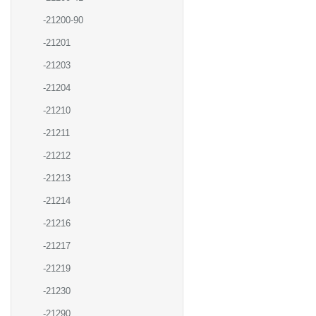
-21200-90
-21201
-21203
-21204
-21210
-21211
-21212
-21213
-21214
-21216
-21217
-21219
-21230
-21290