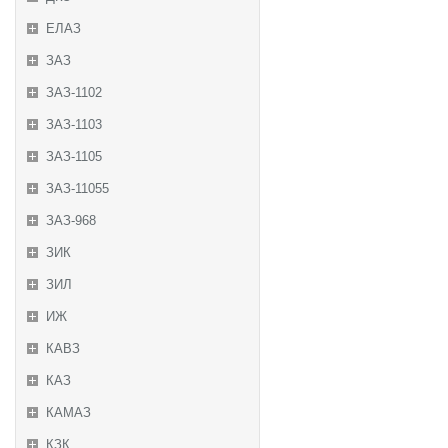
ЕЛАЗ
ЗАЗ
ЗАЗ-1102
ЗАЗ-1103
ЗАЗ-1105
ЗАЗ-11055
ЗАЗ-968
ЗИК
ЗИЛ
ИЖ
КАВЗ
КАЗ
КАМАЗ
КЗК