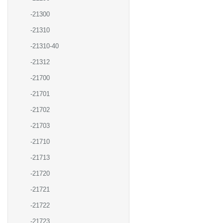
-21300
-21310
-21310-40
-21312
-21700
-21701
-21702
-21703
-21710
-21713
-21720
-21721
-21722
-21723