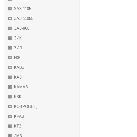
ЗАЗ-1105
ЗАЗ-11055
ЗАЗ-968
ЗИК
ЗИЛ
ИЖ
КАВЗ
КАЗ
КАМАЗ
КЗК
КОВРОВЕЦ
КРАЗ
КТЗ
ЛАЗ