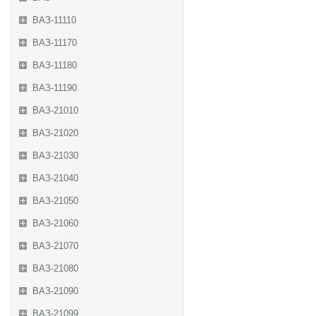
ВАЗ-11110
ВАЗ-11170
ВАЗ-11180
ВАЗ-11190
ВАЗ-21010
ВАЗ-21020
ВАЗ-21030
ВАЗ-21040
ВАЗ-21050
ВАЗ-21060
ВАЗ-21070
ВАЗ-21080
ВАЗ-21090
ВАЗ-21099