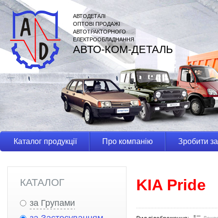
АВТОДЕТАЛІ
ОПТОВІ ПРОДАЖІ
АВТОТРАКТОРНОГО
ЕЛЕКТРООБЛАДНАННЯ
АВТО-КОМ-ДЕТАЛЬ
Каталог продукції
Про компанію
Зробити з
KIA Pride
КАТАЛОГ
за Групами