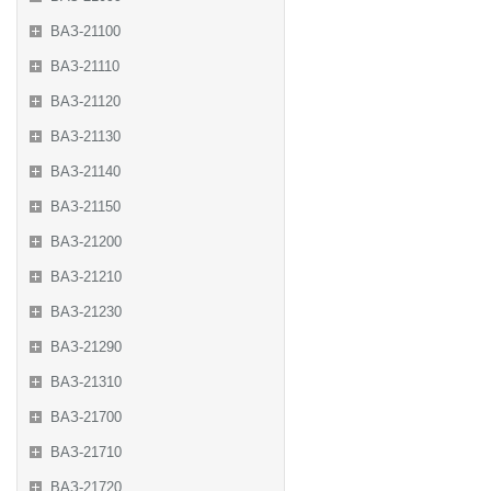
ВАЗ-21100
ВАЗ-21110
ВАЗ-21120
ВАЗ-21130
ВАЗ-21140
ВАЗ-21150
ВАЗ-21200
ВАЗ-21210
ВАЗ-21230
ВАЗ-21290
ВАЗ-21310
ВАЗ-21700
ВАЗ-21710
ВАЗ-21720