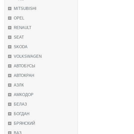
MITSUBISHI
OPEL
RENAULT
SEAT
SKODA
VOLKSWAGEN
АВТОБУСЫ
АВТОКРАН
АЗЛК
АМКОДОР
БЕЛАЗ
БОГДАН
БРЯНСКИЙ
ВАЗ