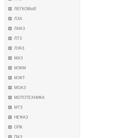
ЛЕГКОВЫЕ
ЛЗА
ЛИАЗ
ЛТЗ
ЛУАЗ
МАЗ
МЗКМ
МЗКТ
МОАЗ
МОТОТЕХНИКА
МТЗ
НЕФАЗ
ОПК
ПАЗ