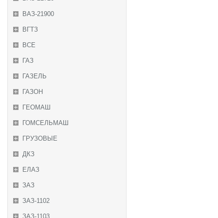
ВАЗ-21900
ВГТЗ
ВСЕ
ГАЗ
ГАЗЕЛЬ
ГАЗОН
ГЕОМАШ
ГОМСЕЛЬМАШ
ГРУЗОВЫЕ
ДКЗ
ЕЛАЗ
ЗАЗ
ЗАЗ-1102
ЗАЗ-1103