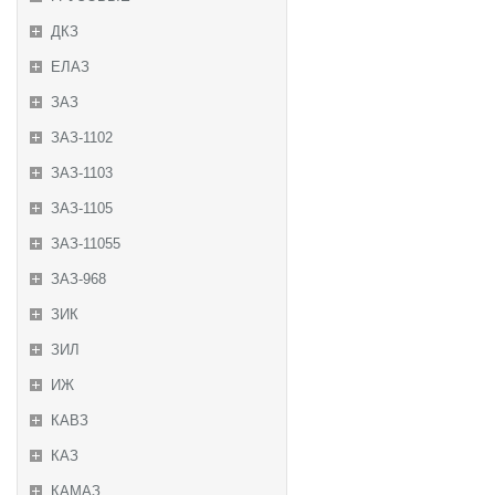
ДКЗ
ЕЛАЗ
ЗАЗ
ЗАЗ-1102
ЗАЗ-1103
ЗАЗ-1105
ЗАЗ-11055
ЗАЗ-968
ЗИК
ЗИЛ
ИЖ
КАВЗ
КАЗ
КАМАЗ