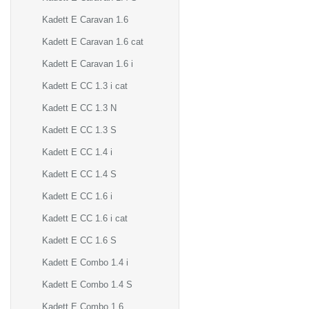
Kadett E Caravan 1.6
Kadett E Caravan 1.6 cat
Kadett E Caravan 1.6 i
Kadett E CC 1.3 i cat
Kadett E CC 1.3 N
Kadett E CC 1.3 S
Kadett E CC 1.4 i
Kadett E CC 1.4 S
Kadett E CC 1.6 i
Kadett E CC 1.6 i cat
Kadett E CC 1.6 S
Kadett E Combo 1.4 i
Kadett E Combo 1.4 S
Kadett E Combo 1.6