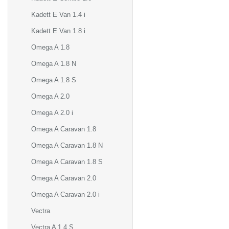
Kadett E Van 1.4 i
Kadett E Van 1.8 i
Omega A 1.8
Omega A 1.8 N
Omega A 1.8 S
Omega A 2.0
Omega A 2.0 i
Omega A Caravan 1.8
Omega A Caravan 1.8 N
Omega A Caravan 1.8 S
Omega A Caravan 2.0
Omega A Caravan 2.0 i
Vectra
Vectra A 1.4 S