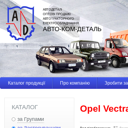
АВТОДЕТАЛІ
ОПТОВІ ПРОДАЖІ
АВТОТРАКТОРНОГО
ЕЛЕКТРООБЛАДНАННЯ
АВТО-КОМ-ДЕТАЛЬ
Каталог продукції
Про компанію
Зробити з
Opel Vectr
КАТАЛОГ
за Групами