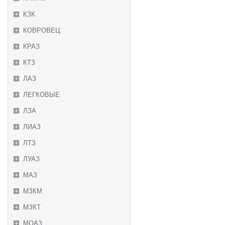
КЗК
КОВРОВЕЦ
КРАЗ
КТЗ
ЛАЗ
ЛЕГКОВЫЕ
ЛЗА
ЛИАЗ
ЛТЗ
ЛУАЗ
МАЗ
МЗКМ
МЗКТ
МОАЗ