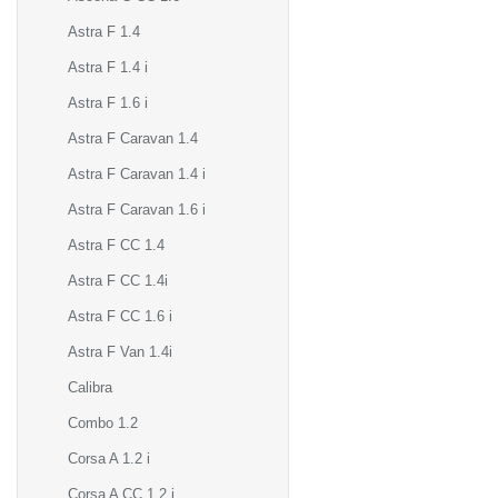
Astra F 1.4
Astra F 1.4 i
Astra F 1.6 i
Astra F Caravan 1.4
Astra F Caravan 1.4 i
Astra F Caravan 1.6 i
Astra F CC 1.4
Astra F CC 1.4i
Astra F CC 1.6 i
Astra F Van 1.4i
Calibra
Combo 1.2
Corsa A 1.2 i
Corsa A CC 1.2 i