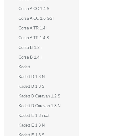
Corsa A CC 1.4 Si
Corsa A CC 1.6 GSI
Corsa A TR 1.4 i
Corsa A TR 1.4 S
Corsa B 1.2 i
Corsa B 1.4 i
Kadett
Kadett D 1.3 N
Kadett D 1.3 S
Kadett D Caravan 1.2 S
Kadett D Caravan 1.3 N
Kadett E 1.3 i cat
Kadett E 1.3 N
Kadett E 1.3 S