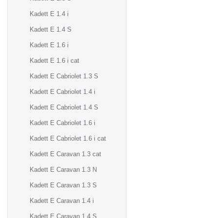
Kadett E 1.4 i
Kadett E 1.4 S
Kadett E 1.6 i
Kadett E 1.6 i cat
Kadett E Cabriolet 1.3 S
Kadett E Cabriolet 1.4 i
Kadett E Cabriolet 1.4 S
Kadett E Cabriolet 1.6 i
Kadett E Cabriolet 1.6 i cat
Kadett E Caravan 1.3 cat
Kadett E Caravan 1.3 N
Kadett E Caravan 1.3 S
Kadett E Caravan 1.4 i
Kadett E Caravan 1.4 S