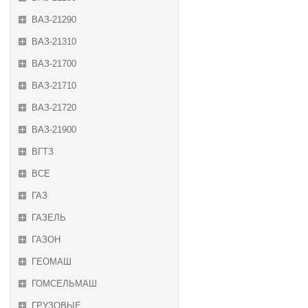
ВАЗ-21290
ВАЗ-21310
ВАЗ-21700
ВАЗ-21710
ВАЗ-21720
ВАЗ-21900
ВГТЗ
ВСЕ
ГАЗ
ГАЗЕЛЬ
ГАЗОН
ГЕОМАШ
ГОМСЕЛЬМАШ
ГРУЗОВЫЕ