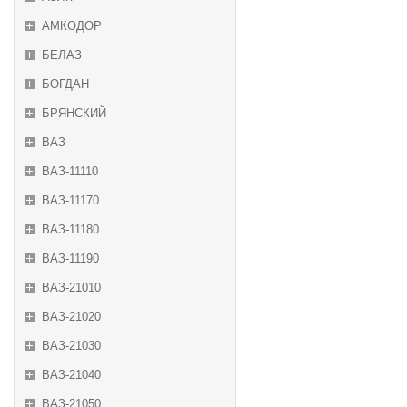
АМКОДОР
БЕЛАЗ
БОГДАН
БРЯНСКИЙ
ВАЗ
ВАЗ-11110
ВАЗ-11170
ВАЗ-11180
ВАЗ-11190
ВАЗ-21010
ВАЗ-21020
ВАЗ-21030
ВАЗ-21040
ВАЗ-21050