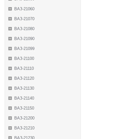
ВАЗ-21060
ВАЗ-21070
ВАЗ-21080
ВАЗ-21090
ВАЗ-21099
ВАЗ-21100
ВАЗ-21110
ВАЗ-21120
ВАЗ-21130
ВАЗ-21140
ВАЗ-21150
ВАЗ-21200
ВАЗ-21210
ВАЗ-21230