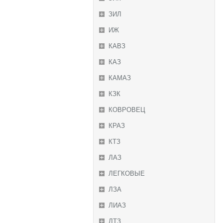
ЗИЛ
ИЖ
КАВЗ
КАЗ
КАМАЗ
КЗК
КОВРОВЕЦ
КРАЗ
КТЗ
ЛАЗ
ЛЕГКОВЫЕ
ЛЗА
ЛИАЗ
ЛТЗ