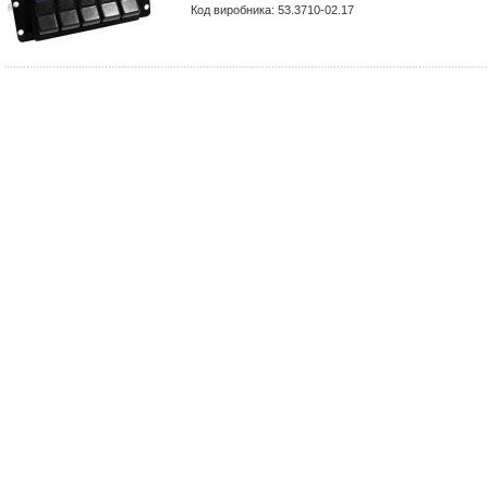
Код виробника: 53.3710-02.17