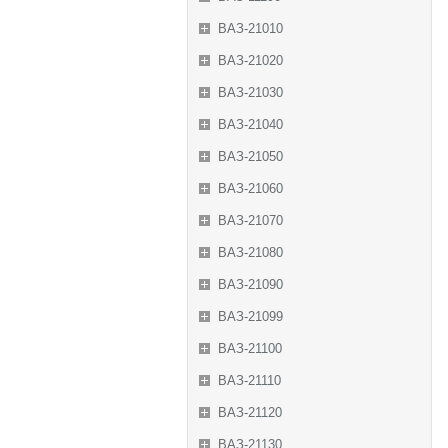
ВАЗ-21010
ВАЗ-21020
ВАЗ-21030
ВАЗ-21040
ВАЗ-21050
ВАЗ-21060
ВАЗ-21070
ВАЗ-21080
ВАЗ-21090
ВАЗ-21099
ВАЗ-21100
ВАЗ-21110
ВАЗ-21120
ВАЗ-21130