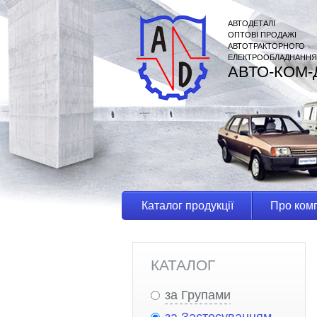
АВТОДЕТАЛІ
ОПТОВІ ПРОДАЖІ
АВТОТРАКТОРНОГО
ЕЛЕКТРООБЛАДНАННЯ
АВТО-КОМ-
Каталог продукції
Про ком
КАТАЛОГ
за Групами