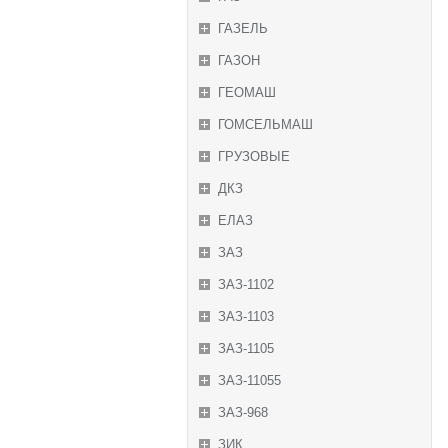
ГАЗЕЛЬ
ГАЗОН
ГЕОМАШ
ГОМСЕЛЬМАШ
ГРУЗОВЫЕ
ДКЗ
ЕЛАЗ
ЗАЗ
ЗАЗ-1102
ЗАЗ-1103
ЗАЗ-1105
ЗАЗ-11055
ЗАЗ-968
ЗИК