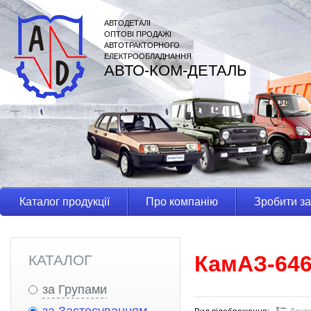
АВТОДЕТАЛІ
ОПТОВІ ПРОДАЖІ
АВТОТРАКТОРНОГО
ЕЛЕКТРООБЛАДНАННЯ
АВТО-КОМ-ДЕТАЛЬ
Каталог продукції
Про компанію
Зробити з
КамАЗ-64
КАТАЛОГ
за Групами