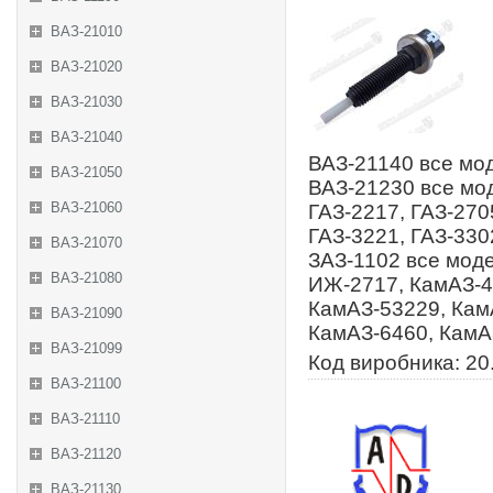
ВАЗ-21010
ВАЗ-21020
ВАЗ-21030
ВАЗ-21040
ВАЗ-21140 все мод
ВАЗ-21050
ВАЗ-21230 все мод
ВАЗ-21060
ГАЗ-2217, ГАЗ-270
ГАЗ-3221, ГАЗ-3302
ВАЗ-21070
ЗАЗ-1102 все моде
ВАЗ-21080
ИЖ-2717, КамАЗ-4
КамАЗ-53229, Кам
ВАЗ-21090
КамАЗ-6460, КамА
ВАЗ-21099
Код виробника: 20
ВАЗ-21100
ВАЗ-21110
ВАЗ-21120
ВАЗ-21130