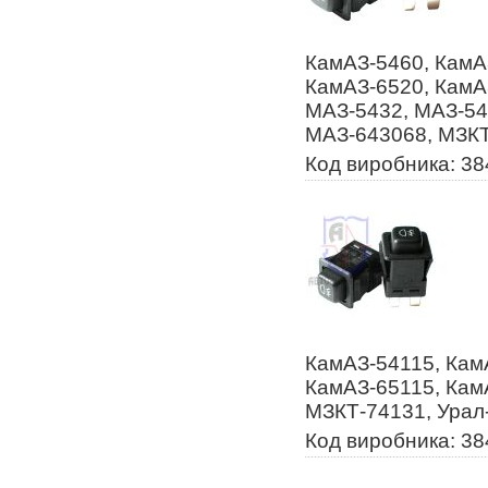
КамАЗ-5460, КамА
КамАЗ-6520, КамА
МАЗ-5432, МАЗ-54
МАЗ-643068, МЗК
Код виробника: 3
КамАЗ-54115, Кам
КамАЗ-65115, Кам
МЗКТ-74131, Урал
Код виробника: 3