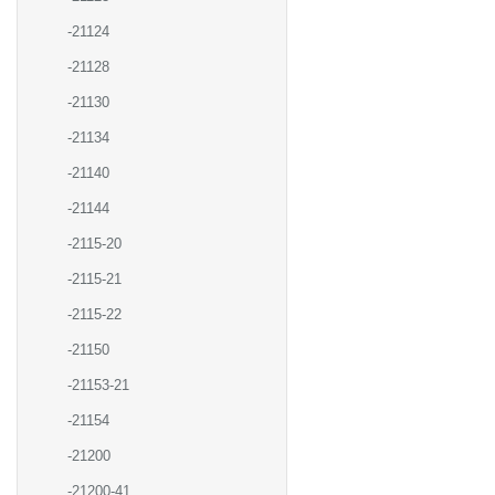
-21124
-21128
-21130
-21134
-21140
-21144
-2115-20
-2115-21
-2115-22
-21150
-21153-21
-21154
-21200
-21200-41