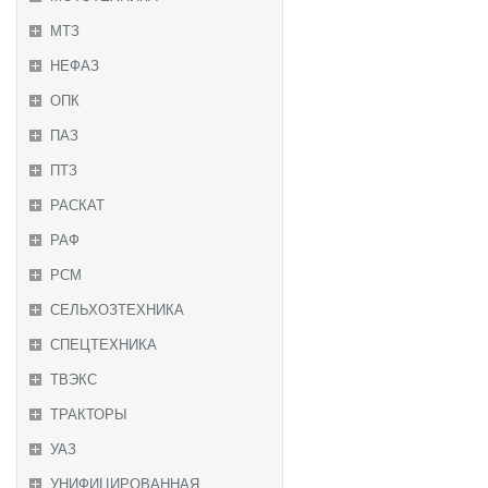
МТЗ
НЕФАЗ
ОПК
ПАЗ
ПТЗ
РАСКАТ
РАФ
РСМ
СЕЛЬХОЗТЕХНИКА
СПЕЦТЕХНИКА
ТВЭКС
ТРАКТОРЫ
УАЗ
УНИФИЦИРОВАННАЯ