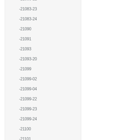
-21083-23
-21083-24
-21090
-21091
-21093
-21093-20
-21099
-21099-02
-21099-04
-21099-22
-21099-23
-21099-24
-21100
-21101