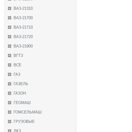
ВАЗ-21310
ВАЗ-21700
ВАЗ-21710
ВАЗ-21720
ВАЗ-21900
ВГТЗ
ВСЕ
ГАЗ
ГАЗЕЛЬ
ГАЗОН
ГЕОМАШ
ГОМСЕЛЬМАШ
ГРУЗОВЫЕ
ДКЗ