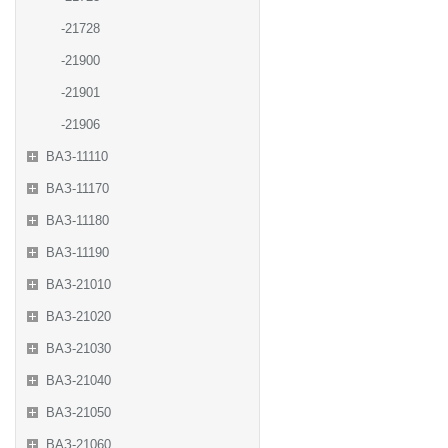
-21728
-21900
-21901
-21906
ВАЗ-11110
ВАЗ-11170
ВАЗ-11180
ВАЗ-11190
ВАЗ-21010
ВАЗ-21020
ВАЗ-21030
ВАЗ-21040
ВАЗ-21050
ВАЗ-21060