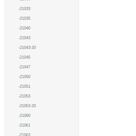
-21033
-21035
-21040
-21043
-21043-20
-21045
-21047
-21050
-21051
-21053
-21053-20
-21060
-21061
-21063