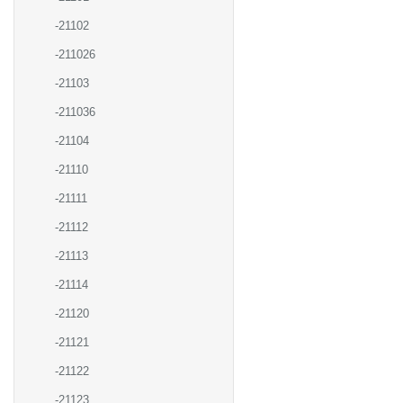
-21102
-211026
-21103
-211036
-21104
-21110
-21111
-21112
-21113
-21114
-21120
-21121
-21122
-21123