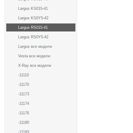
Largus KS015-41
Largus KS0Y5-42
Largus RS015-41
Largus RS0Y5-42
Largus все модели
Vesta все модели
X-Ray все модели
-11110
-11170
-11173
-11174
-11176
-11180
-11183