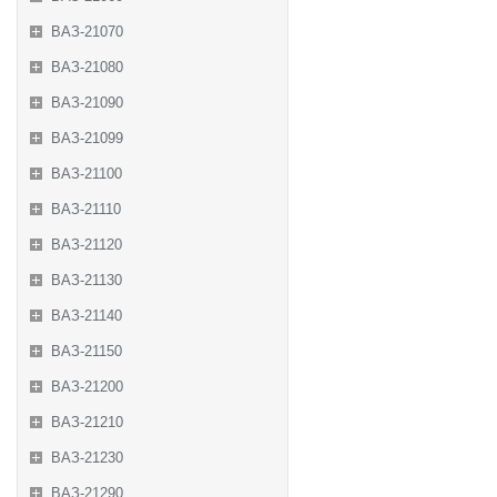
ВАЗ-21070
ВАЗ-21080
ВАЗ-21090
ВАЗ-21099
ВАЗ-21100
ВАЗ-21110
ВАЗ-21120
ВАЗ-21130
ВАЗ-21140
ВАЗ-21150
ВАЗ-21200
ВАЗ-21210
ВАЗ-21230
ВАЗ-21290