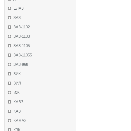
ЕЛАЗ
ЗАЗ
ЗАЗ-1102
ЗАЗ-1103
ЗАЗ-1105
ЗАЗ-11055
ЗАЗ-968
ЗИК
ЗИЛ
ИЖ
КАВЗ
КАЗ
КАМАЗ
КЗК