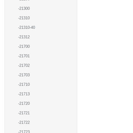
-21300
-21310
-21310-40
-21312
-21700
-21701
-21702
-21703
-21710
-21713
-21720
-21721
-21722
-21723