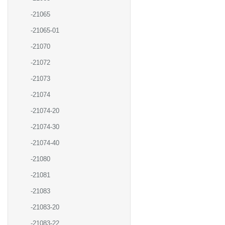
-21065
-21065-01
-21070
-21072
-21073
-21074
-21074-20
-21074-30
-21074-40
-21080
-21081
-21083
-21083-20
-21083-22