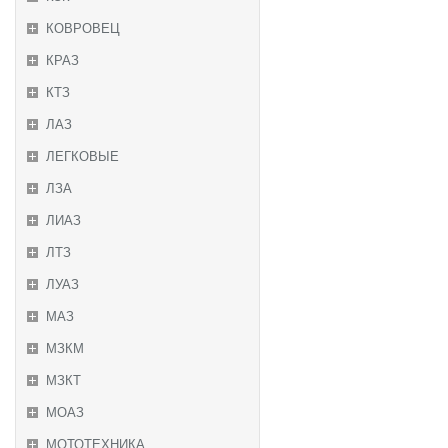
КОВРОВЕЦ
КРАЗ
КТЗ
ЛАЗ
ЛЕГКОВЫЕ
ЛЗА
ЛИАЗ
ЛТЗ
ЛУАЗ
МАЗ
МЗКМ
МЗКТ
МОАЗ
МОТОТЕХНИКА