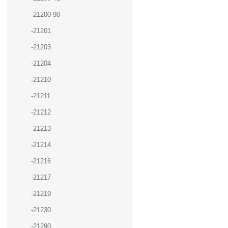
-21200-90
-21201
-21203
-21204
-21210
-21211
-21212
-21213
-21214
-21216
-21217
-21219
-21230
-21290