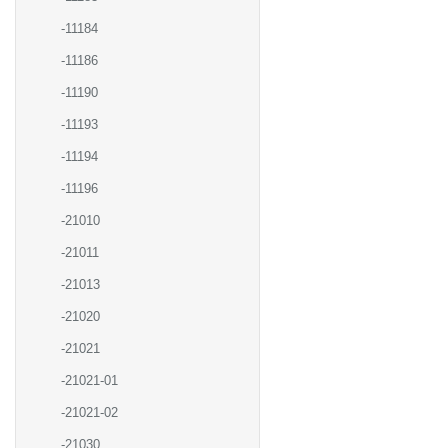
-11184
-11186
-11190
-11193
-11194
-11196
-21010
-21011
-21013
-21020
-21021
-21021-01
-21021-02
-21030