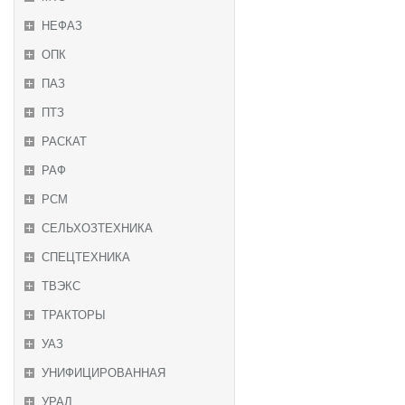
НЕФАЗ
ОПК
ПАЗ
ПТЗ
РАСКАТ
РАФ
РСМ
СЕЛЬХОЗТЕХНИКА
СПЕЦТЕХНИКА
ТВЭКС
ТРАКТОРЫ
УАЗ
УНИФИЦИРОВАННАЯ
УРАЛ