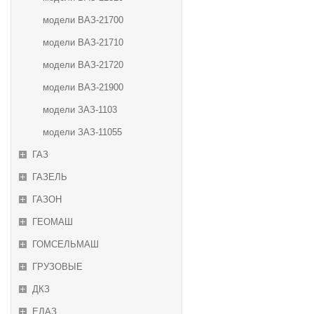
модели ВАЗ-21700
модели ВАЗ-21710
модели ВАЗ-21720
модели ВАЗ-21900
модели ЗАЗ-1103
модели ЗАЗ-11055
ГАЗ
ГАЗЕЛЬ
ГАЗОН
ГЕОМАШ
ГОМСЕЛЬМАШ
ГРУЗОВЫЕ
ДКЗ
ЕЛАЗ