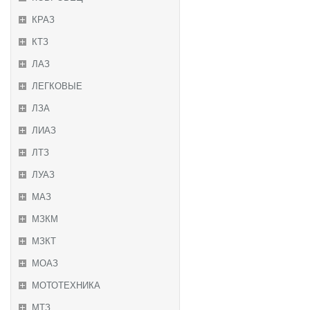
КРАЗ
КТЗ
ЛАЗ
ЛЕГКОВЫЕ
ЛЗА
ЛИАЗ
ЛТЗ
ЛУАЗ
МАЗ
МЗКМ
МЗКТ
МОАЗ
МОТОТЕХНИКА
МТЗ