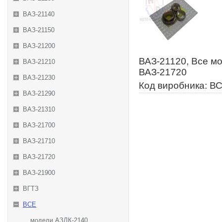
ВАЗ-21140
ВАЗ-21150
ВАЗ-21200
ВАЗ-21120, Все м
ВАЗ-21210
ВАЗ-21720
ВАЗ-21230
Код виробника: В
ВАЗ-21290
ВАЗ-21310
ВАЗ-21700
ВАЗ-21710
ВАЗ-21720
ВАЗ-21900
ВГТЗ
ВСЕ
модели АЗЛК-2140