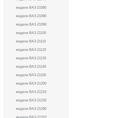
модели ВАЗ-21080
модели ВАЗ-21090
модели ВАЗ-21099
модели ВАЗ-21100
модели ВАЗ-21110
модели ВАЗ-21120
модели ВАЗ-21130
модели ВАЗ-21140
модели ВАЗ-21150
модели ВАЗ-21200
модели ВАЗ-21210
модели ВАЗ-21230
модели ВАЗ-21290
модели ВАЗ-21310