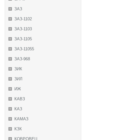
ЗАЗ
ЗАЗ-1102
ЗАЗ-1103
ЗАЗ-1105
ЗАЗ-11055
ЗАЗ-968
ЗИК
ЗИЛ
ИЖ
КАВЗ
КАЗ
КАМАЗ
КЗК
КОВРОВЕЦ