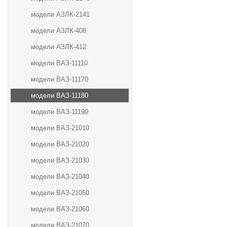
модели АЗЛК-2141
модели АЗЛК-408
модели АЗЛК-412
модели ВАЗ-11110
модели ВАЗ-11170
модели ВАЗ-11180
модели ВАЗ-11190
модели ВАЗ-21010
модели ВАЗ-21020
модели ВАЗ-21030
модели ВАЗ-21040
модели ВАЗ-21050
модели ВАЗ-21060
модели ВАЗ-21070