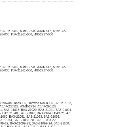
, АЗЛК-2315, АЗЛК-2734, АЗЛК-412, АЗЛК-427,
26-030, ИЖ-21261-030, ИЖ-2717-030
, АЗЛК-2315, АЗЛК-2734, АЗЛК-412, АЗЛК-427,
26-030, ИЖ-21261-030, ИЖ-2717-030
, Daewoo Lanos 1.5, Daewoo Nexia 1.5 , АЗЛК-2137,
 АЗЛК-233522, АЗЛК-2734, АЗЛК-290122,
1, ВАЗ-21013, ВАЗ-21020, ВАЗ-21021, ВАЗ-21021-
5, ВАЗ-21040, ВАЗ-21043, ВАЗ-21043, ВАЗ-21047,
21060, ВАЗ-21061, ВАЗ-21063, ВАЗ-21065,
З-21074, ВАЗ-21083-20, ВАЗ-21083-22,
99-22, ВАЗ-21099-23, ВАЗ-21099-24, ВАЗ-21100,
110, ВАЗ-21111, ВАЗ-21112, ВАЗ-21112,