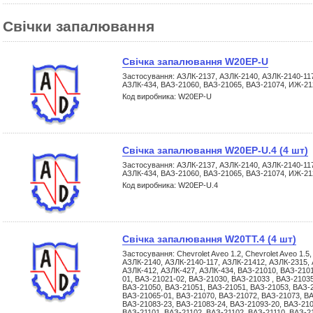
Свічки запалювання
Свічка запалювання W20EP-U
Застосування: АЗЛК-2137, АЗЛК-2140, АЗЛК-2140-117
АЗЛК-434, ВАЗ-21060, ВАЗ-21065, ВАЗ-21074, ИЖ-21
Код виробника: W20EP-U
Свічка запалювання W20EP-U.4 (4 шт)
Застосування: АЗЛК-2137, АЗЛК-2140, АЗЛК-2140-117
АЗЛК-434, ВАЗ-21060, ВАЗ-21065, ВАЗ-21074, ИЖ-21
Код виробника: W20EP-U.4
Свічка запалювання W20TT.4 (4 шт)
Застосування: Chevrolet Aveo 1.2, Chevrolet Aveo 1.5
АЗЛК-2140, АЗЛК-2140-117, АЗЛК-21412, АЗЛК-2315,
АЗЛК-412, АЗЛК-427, АЗЛК-434, ВАЗ-21010, ВАЗ-2101
01, ВАЗ-21021-02, ВАЗ-21030, ВАЗ-21033 , ВАЗ-2103
ВАЗ-21050, ВАЗ-21051, ВАЗ-21051, ВАЗ-21053, ВАЗ-
ВАЗ-21065-01, ВАЗ-21070, ВАЗ-21072, ВАЗ-21073, ВА
ВАЗ-21083-23, ВАЗ-21083-24, ВАЗ-21093-20, ВАЗ-210
ВАЗ-21101, ВАЗ-21102, ВАЗ-21102, ВАЗ-21110, ВАЗ-21