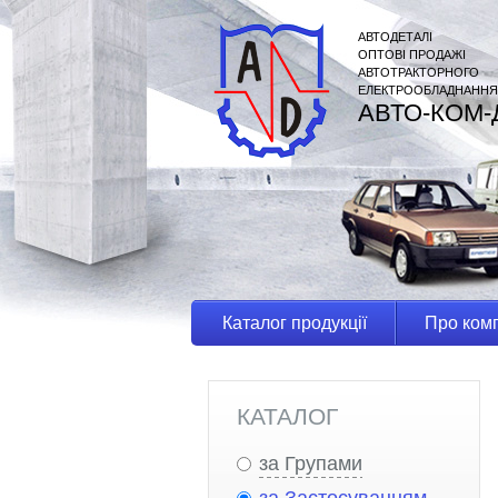
АВТОДЕТАЛІ
ОПТОВІ ПРОДАЖІ
АВТОТРАКТОРНОГО
ЕЛЕКТРООБЛАДНАННЯ
АВТО-КОМ-
Каталог продукції
Про ком
КАТАЛОГ
за Групами