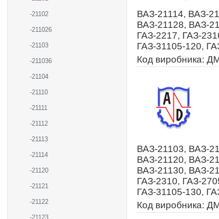
ВАЗ-21114, ВАЗ-21
-21102
ВАЗ-21128, ВАЗ-21
-211026
ГАЗ-2217, ГАЗ-231
ГАЗ-31105-120, ГА
-21103
Код виробника: Д
-211036
-21104
-21110
-21111
-21112
-21113
ВАЗ-21103, ВАЗ-21
-21114
ВАЗ-21120, ВАЗ-21
ВАЗ-21130, ВАЗ-21
-21120
ГАЗ-2310, ГАЗ-270
-21121
ГАЗ-31105-130, ГА
-21122
Код виробника: Д
-21123