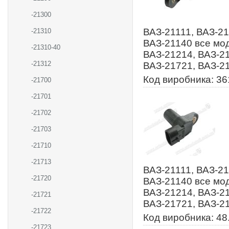
-21300
ВАЗ-21111, ВАЗ-21
-21310
ВАЗ-21140 все мод
-21310-40
ВАЗ-21214, ВАЗ-21
-21312
ВАЗ-21721, ВАЗ-2
Код виробника: 36
-21700
-21701
-21702
-21703
-21710
-21713
ВАЗ-21111, ВАЗ-21
-21720
ВАЗ-21140 все мод
ВАЗ-21214, ВАЗ-21
-21721
ВАЗ-21721, ВАЗ-2
-21722
Код виробника: 48
-21723