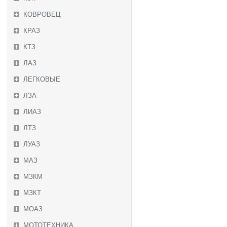
КОВРОВЕЦ
КРАЗ
КТЗ
ЛАЗ
ЛЕГКОВЫЕ
ЛЗА
ЛИАЗ
ЛТЗ
ЛУАЗ
МАЗ
МЗКМ
МЗКТ
МОАЗ
МОТОТЕХНИКА