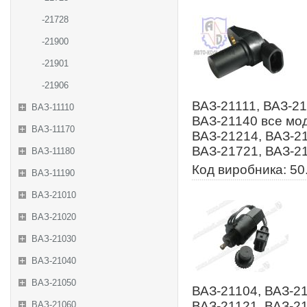
-21728
-21900
-21901
-21906
ВАЗ-21111, ВАЗ-21
ВАЗ-11110
ВАЗ-21140 все мод
ВАЗ-11170
ВАЗ-21214, ВАЗ-21
ВАЗ-21721, ВАЗ-2
ВАЗ-11180
Код виробника: 50
ВАЗ-11190
ВАЗ-21010
ВАЗ-21020
ВАЗ-21030
ВАЗ-21040
ВАЗ-21050
ВАЗ-21104, ВАЗ-21
ВАЗ-21121, ВАЗ-21
ВАЗ-21060