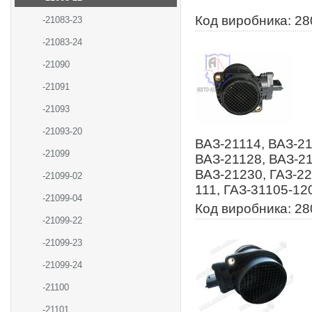
Код виробника: 2
-21083-23
-21083-24
-21090
-21091
-21093
-21093-20
ВАЗ-21114, ВАЗ-21
-21099
ВАЗ-21128, ВАЗ-21
ВАЗ-21230, ГАЗ-22
-21099-02
111, ГАЗ-31105-12
-21099-04
Код виробника: 2
-21099-22
-21099-23
-21099-24
-21100
-21101