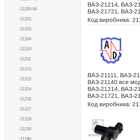
ВАЗ-21214, ВАЗ-21
-21200-90
ВАЗ-21721, ВАЗ-2
-21201
Код виробника: 2
-21203
-21204
-21210
-21211
-21212
ВАЗ-21111, ВАЗ-21
-21213
ВАЗ-21140 все мод
ВАЗ-21214, ВАЗ-21
-21214
ВАЗ-21721, ВАЗ-2
-21216
Код виробника: 21
-21217
-21219
-21230
-21290