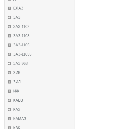
ЕЛАЗ
ЗАЗ
ЗАЗ-1102
ЗАЗ-1103
ЗАЗ-1105
ЗАЗ-11055
ЗАЗ-968
ЗИК
ЗИЛ
ИЖ
КАВЗ
КАЗ
КАМАЗ
КЗК