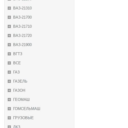
ВАЗ-21310
ВАЗ-21700
ВАЗ-21710
ВАЗ-21720
ВАЗ-21900
ВГТЗ
ВСЕ
ГАЗ
ГАЗЕЛЬ
ГАЗОН
ГЕОМАШ
ГОМСЕЛЬМАШ
ГРУЗОВЫЕ
ДКЗ