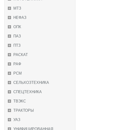
МТЗ
НЕФАЗ
ОПК
ПАЗ
ПТЗ
РАСКАТ
РАФ
РСМ
СЕЛЬХОЗТЕХНИКА
СПЕЦТЕХНИКА
ТВЭКС
ТРАКТОРЫ
УАЗ
УНИФИЦИРОВАННАЯ