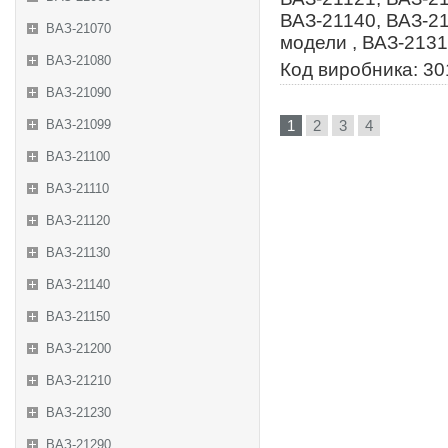
ВАЗ-21140, ВАЗ-21
ВАЗ-21070
модели , ВАЗ-2131
ВАЗ-21080
Код виробника: 30
ВАЗ-21090
ВАЗ-21099
1
2
3
4
ВАЗ-21100
ВАЗ-21110
ВАЗ-21120
ВАЗ-21130
ВАЗ-21140
ВАЗ-21150
ВАЗ-21200
ВАЗ-21210
ВАЗ-21230
ВАЗ-21290