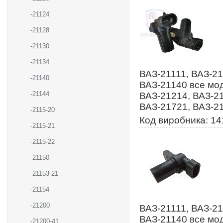
-21124
-21128
-21130
-21134
ВАЗ-21111, ВАЗ-21
-21140
ВАЗ-21140 все мод
-21144
ВАЗ-21214, ВАЗ-21
ВАЗ-21721, ВАЗ-2
-2115-20
Код виробника: 14
-2115-21
-2115-22
-21150
-21153-21
-21154
-21200
ВАЗ-21111, ВАЗ-21
ВАЗ-21140 все мод
-21200-41