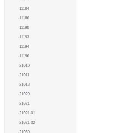
-11184
-11186
-11190
-11193
-11194
-11196
-21010
-21011
-21013
-21020
-21021
-21021-01
-21021-02
-21030