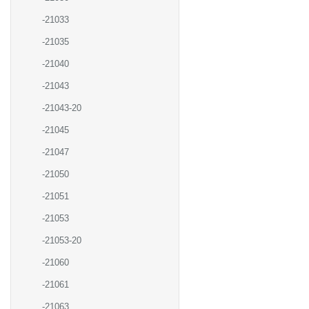
-21033
-21035
-21040
-21043
-21043-20
-21045
-21047
-21050
-21051
-21053
-21053-20
-21060
-21061
-21063