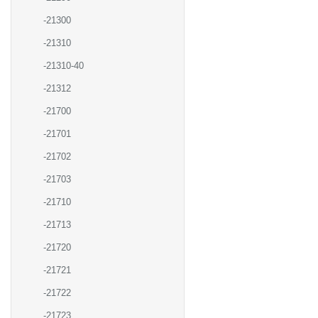
-21300
-21310
-21310-40
-21312
-21700
-21701
-21702
-21703
-21710
-21713
-21720
-21721
-21722
-21723