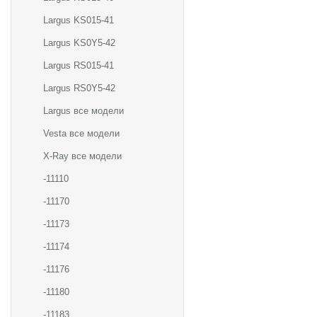
Largus KS015-41
Largus KS0Y5-42
Largus RS015-41
Largus RS0Y5-42
Largus все модели
Vesta все модели
X-Ray все модели
-11110
-11170
-11173
-11174
-11176
-11180
-11183