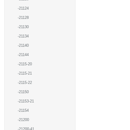
-21124
-21128
-21130
-21134
-21140
-21144
-2115-20
-2115-21
-2115-22
-21150
-21153-21
-21154
-21200
-21200-41