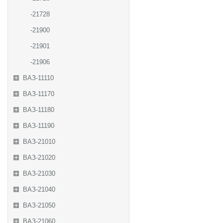
-21728
-21900
-21901
-21906
ВАЗ-11110
ВАЗ-11170
ВАЗ-11180
ВАЗ-11190
ВАЗ-21010
ВАЗ-21020
ВАЗ-21030
ВАЗ-21040
ВАЗ-21050
ВАЗ-21060