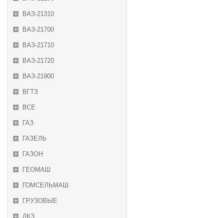
ВАЗ-21310
ВАЗ-21700
ВАЗ-21710
ВАЗ-21720
ВАЗ-21900
ВГТЗ
ВСЕ
ГАЗ
ГАЗЕЛЬ
ГАЗОН
ГЕОМАШ
ГОМСЕЛЬМАШ
ГРУЗОВЫЕ
ДКЗ