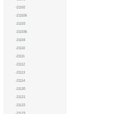
-21102
-211026
-21103
-211036
-21104
-21110
-21111
-21112
-21113
-21114
-21120
-21121
-21122
-21123