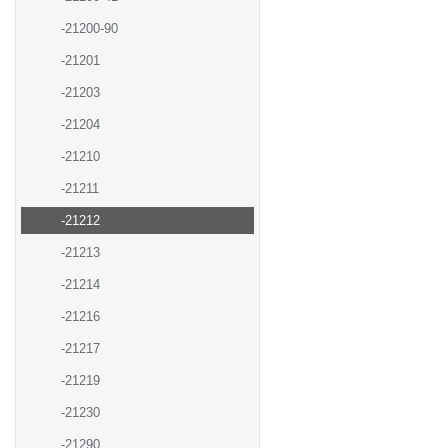
-21200-90
-21201
-21203
-21204
-21210
-21211
-21212
-21213
-21214
-21216
-21217
-21219
-21230
-21290