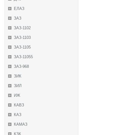
ЕЛАЗ
ЗАЗ
ЗАЗ-1102
ЗАЗ-1103
ЗАЗ-1105
ЗАЗ-11055
ЗАЗ-968
ЗИК
ЗИЛ
ИЖ
КАВЗ
КАЗ
КАМАЗ
КЗК