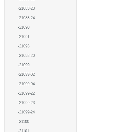
-21083-23
-21083-24
-21090
-21091
-21093
-21093-20
-21099
-21099-02
-21099-04
-21099-22
-21099-23
-21099-24
-21100
-21101