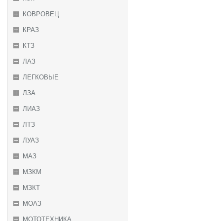
КОВРОВЕЦ
КРАЗ
КТЗ
ЛАЗ
ЛЕГКОВЫЕ
ЛЗА
ЛИАЗ
ЛТЗ
ЛУАЗ
МАЗ
МЗКМ
МЗКТ
МОАЗ
МОТОТЕХНИКА