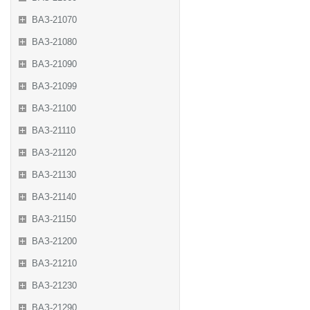
ВАЗ-21070
ВАЗ-21080
ВАЗ-21090
ВАЗ-21099
ВАЗ-21100
ВАЗ-21110
ВАЗ-21120
ВАЗ-21130
ВАЗ-21140
ВАЗ-21150
ВАЗ-21200
ВАЗ-21210
ВАЗ-21230
ВАЗ-21290