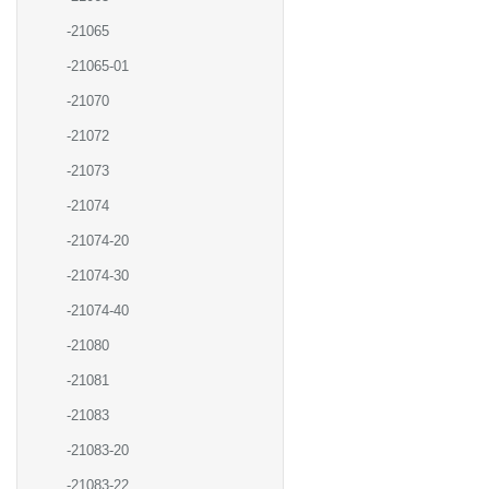
-21065
-21065-01
-21070
-21072
-21073
-21074
-21074-20
-21074-30
-21074-40
-21080
-21081
-21083
-21083-20
-21083-22