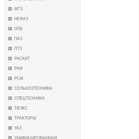
МТЗ
НЕФАЗ
ОПК
ПАЗ
ПТЗ
РАСКАТ
РАФ
РСМ
СЕЛЬХОЗТЕХНИКА
СПЕЦТЕХНИКА
ТВЭКС
ТРАКТОРЫ
УАЗ
УНИФИЦИРОВАННАЯ