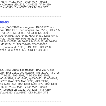
 МЗКТ-74131, МЗКТ-7429, МЗКТ-79092,
К - Дормаш Д3-122Б, ПАЗ-3205, ПАЗ-4230,
 Урал-5323, Урал-5557, ХТЗ Т-150К, ХТЗ
68-03
ели , ВАЗ-21050 все модели , ВАЗ-21070 все
ли , ВАЗ-21310 все модели , ГАЗ-2217, ГАЗ-2705,
 ГАЗ-3221, ГАЗ-3302, ГАЗ-3308, ГАЗ-3309,
АЗ-643701, КрАЗ-6443, КрАЗ-64431, КрАЗ-6444,
-4207, ЛуАЗ-969, МАЗ-5336, МАЗ-53363,
16, МАЗ-5551, МАЗ-6303, МАЗ-6422, МАЗ-6430,
 МЗКТ-74131, МЗКТ-7429, МЗКТ-79092,
К - Дормаш Д3-122Б, ПАЗ-3205, ПАЗ-4230,
 Урал-5323, Урал-5557, ХТЗ Т-150К, ХТЗ
А
ели , ВАЗ-21050 все модели , ВАЗ-21070 все
ли , ВАЗ-21310 все модели , ГАЗ-2217, ГАЗ-2705,
 ГАЗ-3221, ГАЗ-3302, ГАЗ-3308, ГАЗ-3309,
АЗ-643701, КрАЗ-6443, КрАЗ-64431, КрАЗ-6444,
-4207, ЛуАЗ-969, МАЗ-5336, МАЗ-53363,
16, МАЗ-5551, МАЗ-6303, МАЗ-6422, МАЗ-6430,
 МЗКТ-74131, МЗКТ-7429, МЗКТ-79092,
К - Дормаш Д3-122Б, ПАЗ-3205, ПАЗ-4230,
 Урал-5323, Урал-5557, ХТЗ Т-150К, ХТЗ