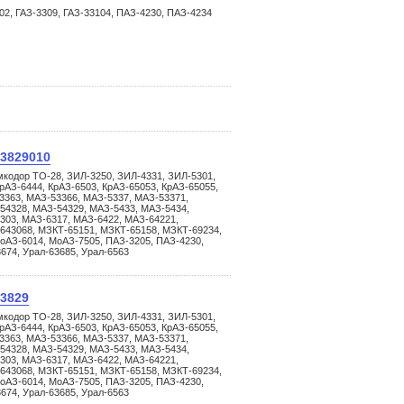
302, ГАЗ-3309, ГАЗ-33104, ПАЗ-4230, ПАЗ-4234
.3829010
мкодор ТО-28, ЗИЛ-3250, ЗИЛ-4331, ЗИЛ-5301,
рАЗ-6444, КрАЗ-6503, КрАЗ-65053, КрАЗ-65055,
3363, МАЗ-53366, МАЗ-5337, МАЗ-53371,
54328, МАЗ-54329, МАЗ-5433, МАЗ-5434,
303, МАЗ-6317, МАЗ-6422, МАЗ-64221,
643068, МЗКТ-65151, МЗКТ-65158, МЗКТ-69234,
оАЗ-6014, МоАЗ-7505, ПАЗ-3205, ПАЗ-4230,
3674, Урал-63685, Урал-6563
.3829
мкодор ТО-28, ЗИЛ-3250, ЗИЛ-4331, ЗИЛ-5301,
рАЗ-6444, КрАЗ-6503, КрАЗ-65053, КрАЗ-65055,
3363, МАЗ-53366, МАЗ-5337, МАЗ-53371,
54328, МАЗ-54329, МАЗ-5433, МАЗ-5434,
303, МАЗ-6317, МАЗ-6422, МАЗ-64221,
643068, МЗКТ-65151, МЗКТ-65158, МЗКТ-69234,
оАЗ-6014, МоАЗ-7505, ПАЗ-3205, ПАЗ-4230,
3674, Урал-63685, Урал-6563