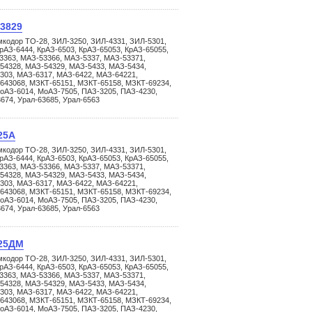
.3829
мкодор ТО-28, ЗИЛ-3250, ЗИЛ-4331, ЗИЛ-5301,
рАЗ-6444, КрАЗ-6503, КрАЗ-65053, КрАЗ-65055,
3363, МАЗ-53366, МАЗ-5337, МАЗ-53371,
54328, МАЗ-54329, МАЗ-5433, МАЗ-5434,
303, МАЗ-6317, МАЗ-6422, МАЗ-64221,
643068, МЗКТ-65151, МЗКТ-65158, МЗКТ-69234,
оАЗ-6014, МоАЗ-7505, ПАЗ-3205, ПАЗ-4230,
3674, Урал-63685, Урал-6563
25А
мкодор ТО-28, ЗИЛ-3250, ЗИЛ-4331, ЗИЛ-5301,
рАЗ-6444, КрАЗ-6503, КрАЗ-65053, КрАЗ-65055,
3363, МАЗ-53366, МАЗ-5337, МАЗ-53371,
54328, МАЗ-54329, МАЗ-5433, МАЗ-5434,
303, МАЗ-6317, МАЗ-6422, МАЗ-64221,
643068, МЗКТ-65151, МЗКТ-65158, МЗКТ-69234,
оАЗ-6014, МоАЗ-7505, ПАЗ-3205, ПАЗ-4230,
3674, Урал-63685, Урал-6563
125ДМ
мкодор ТО-28, ЗИЛ-3250, ЗИЛ-4331, ЗИЛ-5301,
рАЗ-6444, КрАЗ-6503, КрАЗ-65053, КрАЗ-65055,
3363, МАЗ-53366, МАЗ-5337, МАЗ-53371,
54328, МАЗ-54329, МАЗ-5433, МАЗ-5434,
303, МАЗ-6317, МАЗ-6422, МАЗ-64221,
643068, МЗКТ-65151, МЗКТ-65158, МЗКТ-69234,
оАЗ-6014, МоАЗ-7505, ПАЗ-3205, ПАЗ-4230,