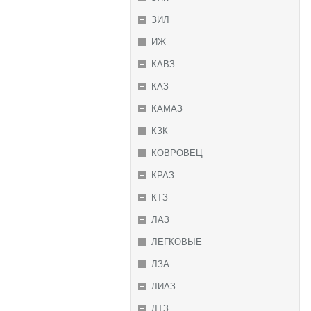
ЗИЛ
ИЖ
КАВЗ
КАЗ
КАМАЗ
КЗК
КОВРОВЕЦ
КРАЗ
КТЗ
ЛАЗ
ЛЕГКОВЫЕ
ЛЗА
ЛИАЗ
ЛТЗ