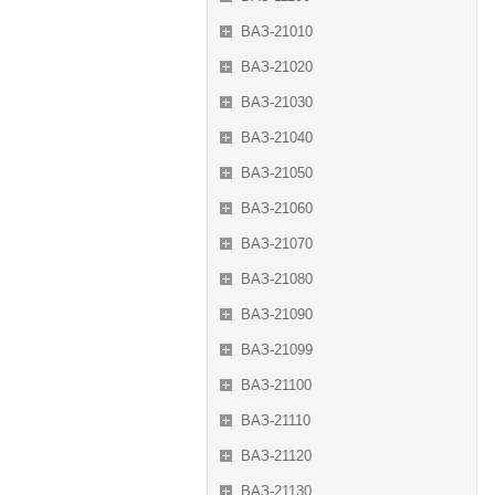
ВАЗ-21010
ВАЗ-21020
ВАЗ-21030
ВАЗ-21040
ВАЗ-21050
ВАЗ-21060
ВАЗ-21070
ВАЗ-21080
ВАЗ-21090
ВАЗ-21099
ВАЗ-21100
ВАЗ-21110
ВАЗ-21120
ВАЗ-21130