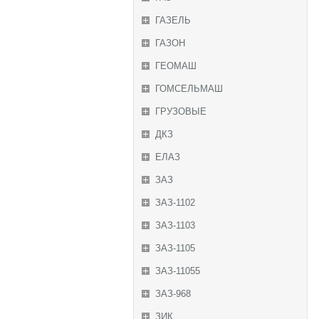
ГАЗЕЛЬ
ГАЗОН
ГЕОМАШ
ГОМСЕЛЬМАШ
ГРУЗОВЫЕ
ДКЗ
ЕЛАЗ
ЗАЗ
ЗАЗ-1102
ЗАЗ-1103
ЗАЗ-1105
ЗАЗ-11055
ЗАЗ-968
ЗИК