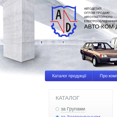
АВТОДЕТАЛІ
ОПТОВІ ПРОДАЖІ
АВТОТРАКТОРНОГО
ЕЛЕКТРООБЛАДНАННЯ
АВТО-КОМ-
Каталог продукції
Про ком
КАТАЛОГ
за Групами