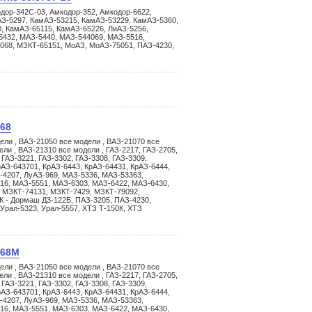
дор-342С-03, Амкодор-352, Амкодор-6622,
АЗ-5297, КамАЗ-53215, КамАЗ-53229, КамАЗ-5360,
, КамАЗ-65115, КамАЗ-65226, ЛиАЗ-5256,
5432, МАЗ-5440, МАЗ-544069, МАЗ-5516,
068, МЗКТ-65151, МоАЗ, МоАЗ-75051, ПАЗ-4230,
768
ели , ВАЗ-21050 все модели , ВАЗ-21070 все
ли , ВАЗ-21310 все модели , ГАЗ-2217, ГАЗ-2705,
 ГАЗ-3221, ГАЗ-3302, ГАЗ-3308, ГАЗ-3309,
АЗ-643701, КрАЗ-6443, КрАЗ-64431, КрАЗ-6444,
-4207, ЛуАЗ-969, МАЗ-5336, МАЗ-53363,
16, МАЗ-5551, МАЗ-6303, МАЗ-6422, МАЗ-6430,
 МЗКТ-74131, МЗКТ-7429, МЗКТ-79092,
К - Дормаш Д3-122Б, ПАЗ-3205, ПАЗ-4230,
 Урал-5323, Урал-5557, ХТЗ Т-150К, ХТЗ
768М
ели , ВАЗ-21050 все модели , ВАЗ-21070 все
ли , ВАЗ-21310 все модели , ГАЗ-2217, ГАЗ-2705,
 ГАЗ-3221, ГАЗ-3302, ГАЗ-3308, ГАЗ-3309,
АЗ-643701, КрАЗ-6443, КрАЗ-64431, КрАЗ-6444,
-4207, ЛуАЗ-969, МАЗ-5336, МАЗ-53363,
16, МАЗ-5551, МАЗ-6303, МАЗ-6422, МАЗ-6430,