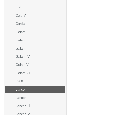
Colt III
Colt IV
Cordia
Galant I
Galant II
Galant III
Galant IV
Galant V
Galant VI
L200
Lancer I
Lancer II
Lancer III
Lancer IV