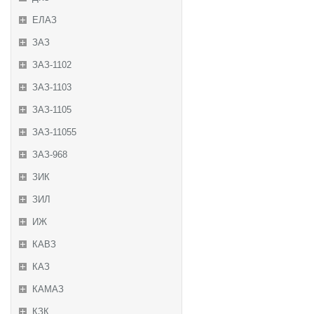
ЕЛАЗ
ЗАЗ
ЗАЗ-1102
ЗАЗ-1103
ЗАЗ-1105
ЗАЗ-11055
ЗАЗ-968
ЗИК
ЗИЛ
ИЖ
КАВЗ
КАЗ
КАМАЗ
КЗК