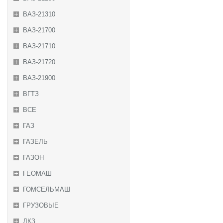
ВАЗ-21310
ВАЗ-21700
ВАЗ-21710
ВАЗ-21720
ВАЗ-21900
ВГТЗ
ВСЕ
ГАЗ
ГАЗЕЛЬ
ГАЗОН
ГЕОМАШ
ГОМСЕЛЬМАШ
ГРУЗОВЫЕ
ДКЗ