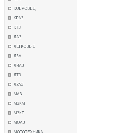
КОВРОВЕЦ
КРАЗ
КТЗ
ЛАЗ
ЛЕГКОВЫЕ
ЛЗА
ЛИАЗ
ЛТЗ
ЛУАЗ
МАЗ
МЗКМ
МЗКТ
МОАЗ
МОТОТЕХНИКА