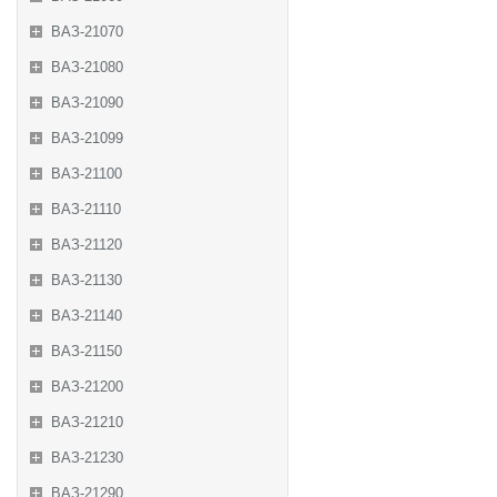
ВАЗ-21070
ВАЗ-21080
ВАЗ-21090
ВАЗ-21099
ВАЗ-21100
ВАЗ-21110
ВАЗ-21120
ВАЗ-21130
ВАЗ-21140
ВАЗ-21150
ВАЗ-21200
ВАЗ-21210
ВАЗ-21230
ВАЗ-21290