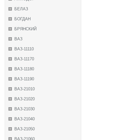
БЕЛАЗ
БОГДАН
БРЯНСКИЙ
ВАЗ
ВАЗ-11110
ВАЗ-11170
ВАЗ-11180
ВАЗ-11190
ВАЗ-21010
ВАЗ-21020
ВАЗ-21030
ВАЗ-21040
ВАЗ-21050
ВАЗ-21060