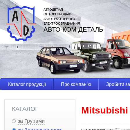
АВТОДЕТАЛІ
ОПТОВІ ПРОДАЖІ
АВТОТРАКТОРНОГО
ЕЛЕКТРООБЛАДНАННЯ
АВТО-КОМ-ДЕТАЛЬ
Каталог продукції
Про компанію
Зробити з
Mitsubishi
КАТАЛОГ
за Групами