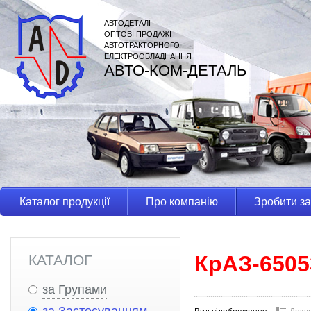
АВТОДЕТАЛІ
ОПТОВІ ПРОДАЖІ
АВТОТРАКТОРНОГО
ЕЛЕКТРООБЛАДНАННЯ
АВТО-КОМ-ДЕТАЛЬ
Каталог продукції
Про компанію
Зробити з
КрАЗ-6505
КАТАЛОГ
за Групами