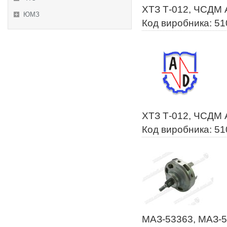
ХТЗ Т-012, ЧСДМ 
ЮМЗ
Код виробника: 5
ХТЗ Т-012, ЧСДМ 
Код виробника: 51
МАЗ-53363, МАЗ-5