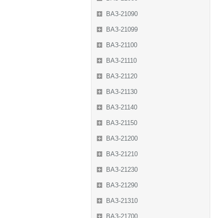
ВАЗ-21090
ВАЗ-21099
ВАЗ-21100
ВАЗ-21110
ВАЗ-21120
ВАЗ-21130
ВАЗ-21140
ВАЗ-21150
ВАЗ-21200
ВАЗ-21210
ВАЗ-21230
ВАЗ-21290
ВАЗ-21310
ВАЗ-21700