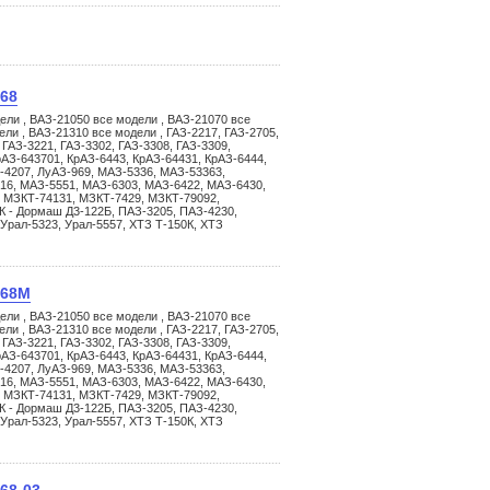
768
ели , ВАЗ-21050 все модели , ВАЗ-21070 все
ли , ВАЗ-21310 все модели , ГАЗ-2217, ГАЗ-2705,
 ГАЗ-3221, ГАЗ-3302, ГАЗ-3308, ГАЗ-3309,
АЗ-643701, КрАЗ-6443, КрАЗ-64431, КрАЗ-6444,
-4207, ЛуАЗ-969, МАЗ-5336, МАЗ-53363,
16, МАЗ-5551, МАЗ-6303, МАЗ-6422, МАЗ-6430,
 МЗКТ-74131, МЗКТ-7429, МЗКТ-79092,
К - Дормаш Д3-122Б, ПАЗ-3205, ПАЗ-4230,
 Урал-5323, Урал-5557, ХТЗ Т-150К, ХТЗ
768М
ели , ВАЗ-21050 все модели , ВАЗ-21070 все
ли , ВАЗ-21310 все модели , ГАЗ-2217, ГАЗ-2705,
 ГАЗ-3221, ГАЗ-3302, ГАЗ-3308, ГАЗ-3309,
АЗ-643701, КрАЗ-6443, КрАЗ-64431, КрАЗ-6444,
-4207, ЛуАЗ-969, МАЗ-5336, МАЗ-53363,
16, МАЗ-5551, МАЗ-6303, МАЗ-6422, МАЗ-6430,
 МЗКТ-74131, МЗКТ-7429, МЗКТ-79092,
К - Дормаш Д3-122Б, ПАЗ-3205, ПАЗ-4230,
 Урал-5323, Урал-5557, ХТЗ Т-150К, ХТЗ