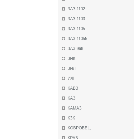
ЗАЗ-1102
ЗАЗ-1103
ЗАЗ-1105
ЗАЗ-11055
ЗАЗ-968
ЗИК
ЗИЛ
ИЖ
КАВЗ
КАЗ
КАМАЗ
КЗК
КОВРОВЕЦ
КРАЗ