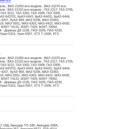
68-03
ели , ВАЗ-21050 все модели , ВАЗ-21070 все
ли , ВАЗ-21310 все модели , ГАЗ-2217, ГАЗ-2705,
 ГАЗ-3221, ГАЗ-3302, ГАЗ-3308, ГАЗ-3309,
АЗ-643701, КрАЗ-6443, КрАЗ-64431, КрАЗ-6444,
-4207, ЛуАЗ-969, МАЗ-5336, МАЗ-53363,
16, МАЗ-5551, МАЗ-6303, МАЗ-6422, МАЗ-6430,
 МЗКТ-74131, МЗКТ-7429, МЗКТ-79092,
К - Дормаш Д3-122Б, ПАЗ-3205, ПАЗ-4230,
 Урал-5323, Урал-5557, ХТЗ Т-150К, ХТЗ
А
ели , ВАЗ-21050 все модели , ВАЗ-21070 все
ли , ВАЗ-21310 все модели , ГАЗ-2217, ГАЗ-2705,
 ГАЗ-3221, ГАЗ-3302, ГАЗ-3308, ГАЗ-3309,
АЗ-643701, КрАЗ-6443, КрАЗ-64431, КрАЗ-6444,
-4207, ЛуАЗ-969, МАЗ-5336, МАЗ-53363,
16, МАЗ-5551, МАЗ-6303, МАЗ-6422, МАЗ-6430,
 МЗКТ-74131, МЗКТ-7429, МЗКТ-79092,
К - Дормаш Д3-122Б, ПАЗ-3205, ПАЗ-4230,
 Урал-5323, Урал-5557, ХТЗ Т-150К, ХТЗ
О-18Д, Амкодор ТО-18К, Амкодор-208А,
Амкодор-352, Амкодор-6622, ЛЗА-4014,