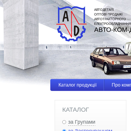
АВТОДЕТАЛІ
ОПТОВІ ПРОДАЖІ
АВТОТРАКТОРНОГО
ЕЛЕКТРООБЛАДНАННЯ
АВТО-КОМ-
Каталог продукції
Про ком
КАТАЛОГ
за Групами