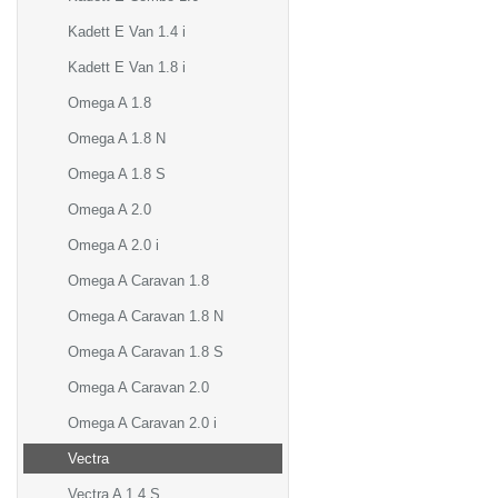
Kadett E Van 1.4 i
Kadett E Van 1.8 i
Omega A 1.8
Omega A 1.8 N
Omega A 1.8 S
Omega A 2.0
Omega A 2.0 i
Omega A Caravan 1.8
Omega A Caravan 1.8 N
Omega A Caravan 1.8 S
Omega A Caravan 2.0
Omega A Caravan 2.0 i
Vectra
Vectra A 1.4 S