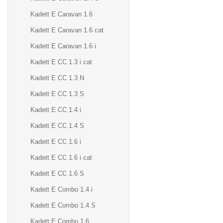
Kadett E Caravan 1.6
Kadett E Caravan 1.6 cat
Kadett E Caravan 1.6 i
Kadett E CC 1.3 i cat
Kadett E CC 1.3 N
Kadett E CC 1.3 S
Kadett E CC 1.4 i
Kadett E CC 1.4 S
Kadett E CC 1.6 i
Kadett E CC 1.6 i cat
Kadett E CC 1.6 S
Kadett E Combo 1.4 i
Kadett E Combo 1.4 S
Kadett E Combo 1.6