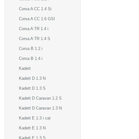
Corsa A CC 1.4 Si
Corsa A CC 1.6 GSI
Corsa A TR 1.4 i
Corsa A TR 1.4 S
Corsa B 1.2 i
Corsa B 1.4 i
Kadett
Kadett D 1.3 N
Kadett D 1.3 S
Kadett D Caravan 1.2 S
Kadett D Caravan 1.3 N
Kadett E 1.3 i cat
Kadett E 1.3 N
Kadett E 1.3 S