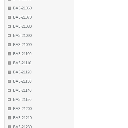
ВАЗ-21060
ВАЗ-21070
ВАЗ-21080
ВАЗ-21090
ВАЗ-21099
ВАЗ-21100
ВАЗ-21110
ВАЗ-21120
ВАЗ-21130
ВАЗ-21140
ВАЗ-21150
ВАЗ-21200
ВАЗ-21210
ВАЗ-21230