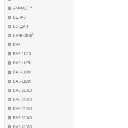
АМКОДОР
БЕЛАЗ
БОГДАН
БРЯНСКИЙ
ВАЗ
ВАЗ-11110
ВАЗ-11170
ВАЗ-11180
ВАЗ-11190
ВАЗ-21010
ВАЗ-21020
ВАЗ-21030
ВАЗ-21040
ВАЗ-21050