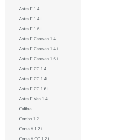
Astra F 1.4
Astra F 1.4 i
Astra F 1.6 i
Astra F Caravan 1.4
Astra F Caravan 1.4 i
Astra F Caravan 1.6 i
Astra F CC 1.4
Astra F CC 1.4i
Astra F CC 1.6 i
Astra F Van 1.4i
Calibra
Combo 1.2
Corsa A 1.2 i
Corsa A CC 1.2 i