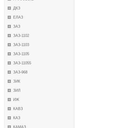
ДКЗ
ЕЛАЗ
ЗАЗ
ЗАЗ-1102
ЗАЗ-1103
ЗАЗ-1105
ЗАЗ-11055
ЗАЗ-968
ЗИК
ЗИЛ
ИЖ
КАВЗ
КАЗ
КАМАЗ