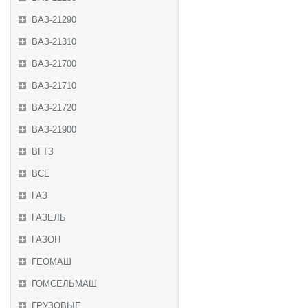
ВАЗ-21290
ВАЗ-21310
ВАЗ-21700
ВАЗ-21710
ВАЗ-21720
ВАЗ-21900
ВГТЗ
ВСЕ
ГАЗ
ГАЗЕЛЬ
ГАЗОН
ГЕОМАШ
ГОМСЕЛЬМАШ
ГРУЗОВЫЕ