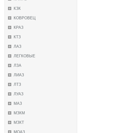
КЗК
КОВРОВЕЦ
КРАЗ
КТЗ
ЛАЗ
ЛЕГКОВЫЕ
ЛЗА
ЛИАЗ
ЛТЗ
ЛУАЗ
МАЗ
МЗКМ
МЗКТ
МОАЗ