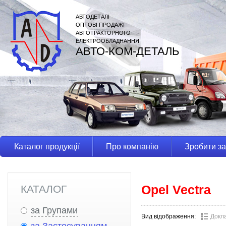
АВТОДЕТАЛІ
ОПТОВІ ПРОДАЖІ
АВТОТРАКТОРНОГО
ЕЛЕКТРООБЛАДНАННЯ
АВТО-КОМ-ДЕТАЛЬ
Каталог продукції
Про компанію
Зробити з
Opel Vectra
КАТАЛОГ
за Групами
Вид відображення:
Докл