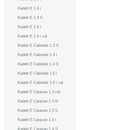
Kadett E 1.4 i
Kadett E 1.4 S
Kadett E 1.6 i
Kadett E 1.6 i cat
Kadett E Cabriolet 1.3 S
Kadett E Cabriolet 1.4 i
Kadett E Cabriolet 1.4 S
Kadett E Cabriolet 1.6 i
Kadett E Cabriolet 1.6 i cat
Kadett E Caravan 1.3 cat
Kadett E Caravan 1.3 N
Kadett E Caravan 1.3 S
Kadett E Caravan 1.4 i
Kadett E Caravan 1.4 S