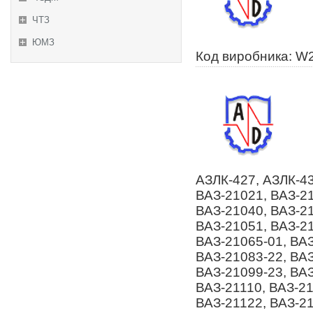
ЧТЗ
ЮМЗ
Код виробника: W
АЗЛК-427, АЗЛК-43
ВАЗ-21021, ВАЗ-21
ВАЗ-21040, ВАЗ-21
ВАЗ-21051, ВАЗ-21
ВАЗ-21065-01, ВАЗ
ВАЗ-21083-22, ВАЗ
ВАЗ-21099-23, ВАЗ
ВАЗ-21110, ВАЗ-21
ВАЗ-21122, ВАЗ-21