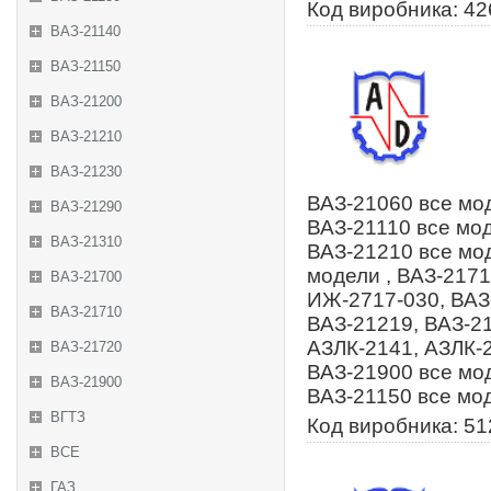
Код виробника: 4
ВАЗ-21140
ВАЗ-21150
ВАЗ-21200
ВАЗ-21210
ВАЗ-21230
ВАЗ-21060 все мод
ВАЗ-21290
ВАЗ-21110 все мод
ВАЗ-21310
ВАЗ-21210 все мод
модели , ВАЗ-2171
ВАЗ-21700
ИЖ-2717-030, ВАЗ-
ВАЗ-21710
ВАЗ-21219, ВАЗ-21
АЗЛК-2141, АЗЛК-2
ВАЗ-21720
ВАЗ-21900 все мод
ВАЗ-21900
ВАЗ-21150 все мо
ВГТЗ
Код виробника: 5
ВСЕ
ГАЗ