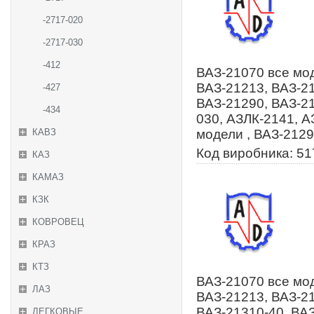
-2717-020
-2717-030
-412
ВАЗ-21070 все мод
ВАЗ-21213, ВАЗ-21
-427
ВАЗ-21290, ВАЗ-2
-434
030, АЗЛК-2141, А
КАВЗ
модели , ВАЗ-2129
Код виробника: 5
КАЗ
КАМАЗ
КЗК
КОВРОВЕЦ
КРАЗ
КТЗ
ВАЗ-21070 все мод
ЛАЗ
ВАЗ-21213, ВАЗ-21
ВАЗ-21310-40, ВА
ЛЕГКОВЫЕ