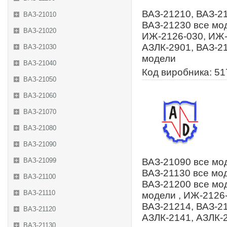
ВАЗ-21210, ВАЗ-21
ВАЗ-21010
ВАЗ-21230 все мод
ВАЗ-21020
ИЖ-2126-030, ИЖ-
АЗЛК-2901, ВАЗ-21
ВАЗ-21030
модели
ВАЗ-21040
Код виробника: 5
ВАЗ-21050
ВАЗ-21060
ВАЗ-21070
ВАЗ-21080
ВАЗ-21090
ВАЗ-21099
ВАЗ-21090 все мод
ВАЗ-21130 все мод
ВАЗ-21100
ВАЗ-21200 все мод
ВАЗ-21110
модели , ИЖ-2126-
ВАЗ-21214, ВАЗ-21
ВАЗ-21120
АЗЛК-2141, АЗЛК-2
ВАЗ-21130