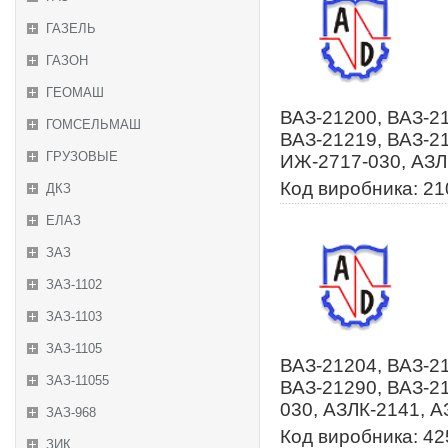
ГАЗЕЛЬ
ГАЗОН
ГЕОМАШ
ВАЗ-21200, ВАЗ-21
ГОМСЕЛЬМАШ
ВАЗ-21219, ВАЗ-21
ГРУЗОВЫЕ
ИЖ-2717-030, АЗЛ
Код виробника: 2
ДКЗ
ЕЛАЗ
ЗАЗ
ЗАЗ-1102
ЗАЗ-1103
ЗАЗ-1105
ВАЗ-21204, ВАЗ-21
ЗАЗ-11055
ВАЗ-21290, ВАЗ-2
030, АЗЛК-2141, А
ЗАЗ-968
Код виробника: 4
ЗИК