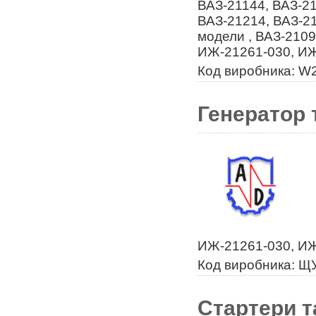
ВАЗ-21144, ВАЗ-21
ВАЗ-21214, ВАЗ-21
модели , ВАЗ-2109
ИЖ-21261-030, И
Код виробника: W
Генератор 
ИЖ-21261-030, И
Код виробника: Щ
Стартери т