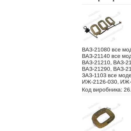
ВАЗ-21080 все мод
ВАЗ-21140 все мод
ВАЗ-21210, ВАЗ-21
ВАЗ-21290, ВАЗ-21
ЗАЗ-1103 все моде
ИЖ-2126-030, ИЖ-
Код виробника: 26