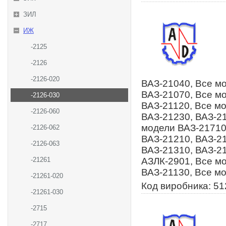
ЗИЛ
ИЖ
-2125
-2126
-2126-020
ВАЗ-21040, Все м
ВАЗ-21070, Все м
-2126-030
ВАЗ-21120, Все м
-2126-060
ВАЗ-21230, ВАЗ-2
модели ВАЗ-21710
-2126-062
ВАЗ-21210, ВАЗ-21
-2126-063
ВАЗ-21310, ВАЗ-21
-21261
АЗЛК-2901, Все м
ВАЗ-21130, Все м
-21261-020
Код виробника: 5
-21261-030
-2715
-2717