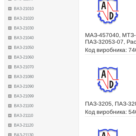
ВАЗ-21010
ВАЗ-21020
ВАЗ-21030
МАЗ-457040, МТЗ-
ВАЗ-21040
ПАЗ-32053-07, Рас
ВАЗ-21050
Код виробника: 7
ВАЗ-21060
ВАЗ-21070
ВАЗ-21080
ВАЗ-21090
ВАЗ-21099
ПАЗ-3205, ПАЗ-32
ВАЗ-21100
Код виробника: 5
ВАЗ-21110
ВАЗ-21120
ВАЗ-21130