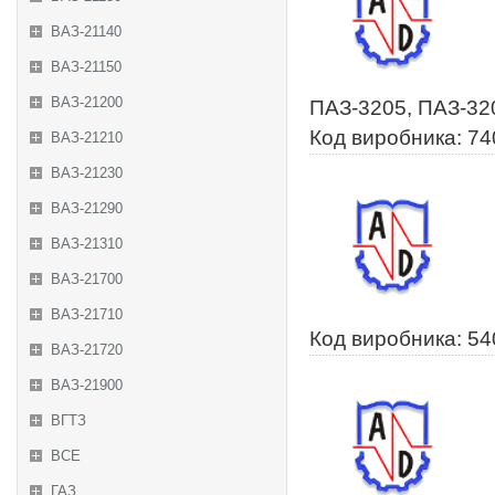
ВАЗ-21140
ВАЗ-21150
ВАЗ-21200
ПАЗ-3205, ПАЗ-32
Код виробника: 7
ВАЗ-21210
ВАЗ-21230
ВАЗ-21290
ВАЗ-21310
ВАЗ-21700
ВАЗ-21710
Код виробника: 5
ВАЗ-21720
ВАЗ-21900
ВГТЗ
ВСЕ
ГАЗ