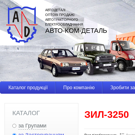
АВТОДЕТАЛІ
ОПТОВІ ПРОДАЖІ
АВТОТРАКТОРНОГО
ЕЛЕКТРООБЛАДНАННЯ
АВТО-КОМ-ДЕТАЛЬ
Каталог продукції
Про компанію
Зробити з
ЗИЛ-3250
КАТАЛОГ
за Групами