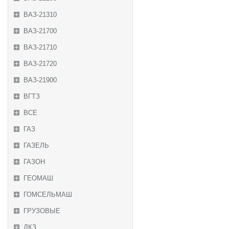
ВАЗ-21310
ВАЗ-21700
ВАЗ-21710
ВАЗ-21720
ВАЗ-21900
ВГТЗ
ВСЕ
ГАЗ
ГАЗЕЛЬ
ГАЗОН
ГЕОМАШ
ГОМСЕЛЬМАШ
ГРУЗОВЫЕ
ДКЗ