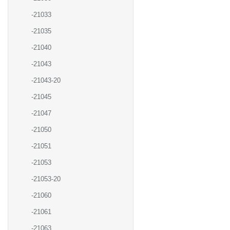
-21033
-21035
-21040
-21043
-21043-20
-21045
-21047
-21050
-21051
-21053
-21053-20
-21060
-21061
-21063