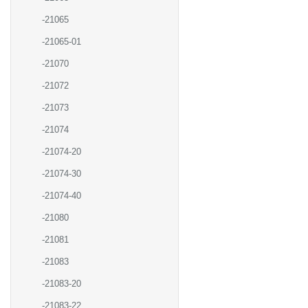
-21065
-21065-01
-21070
-21072
-21073
-21074
-21074-20
-21074-30
-21074-40
-21080
-21081
-21083
-21083-20
-21083-22