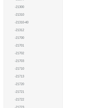
-21300
-21310
-21310-40
-21312
-21700
-21701
-21702
-21703
-21710
-21713
-21720
-21721
-21722
-21723