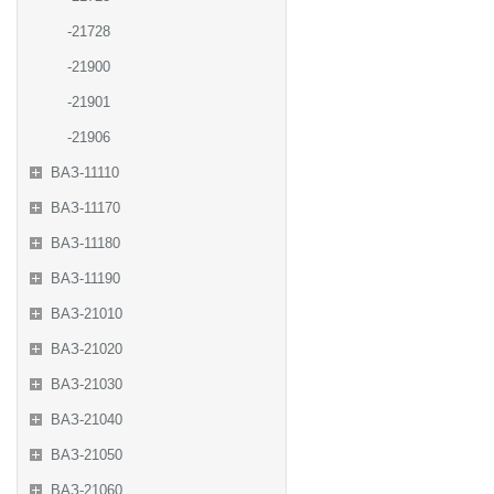
-21728
-21900
-21901
-21906
ВАЗ-11110
ВАЗ-11170
ВАЗ-11180
ВАЗ-11190
ВАЗ-21010
ВАЗ-21020
ВАЗ-21030
ВАЗ-21040
ВАЗ-21050
ВАЗ-21060