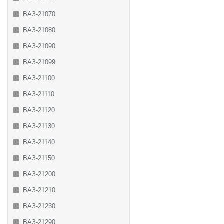
ВАЗ-21070
ВАЗ-21080
ВАЗ-21090
ВАЗ-21099
ВАЗ-21100
ВАЗ-21110
ВАЗ-21120
ВАЗ-21130
ВАЗ-21140
ВАЗ-21150
ВАЗ-21200
ВАЗ-21210
ВАЗ-21230
ВАЗ-21290