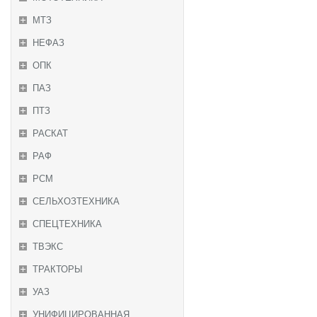
МТЗ
НЕФАЗ
ОПК
ПАЗ
ПТЗ
РАСКАТ
РАФ
РСМ
СЕЛЬХОЗТЕХНИКА
СПЕЦТЕХНИКА
ТВЭКС
ТРАКТОРЫ
УАЗ
УНИФИЦИРОВАННАЯ