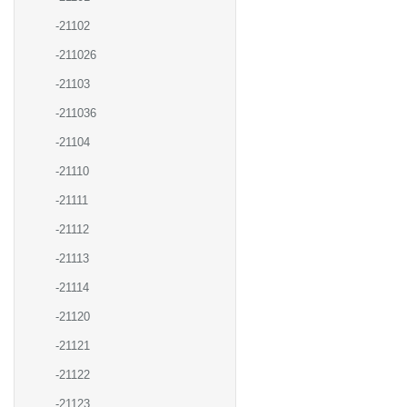
-21102
-211026
-21103
-211036
-21104
-21110
-21111
-21112
-21113
-21114
-21120
-21121
-21122
-21123