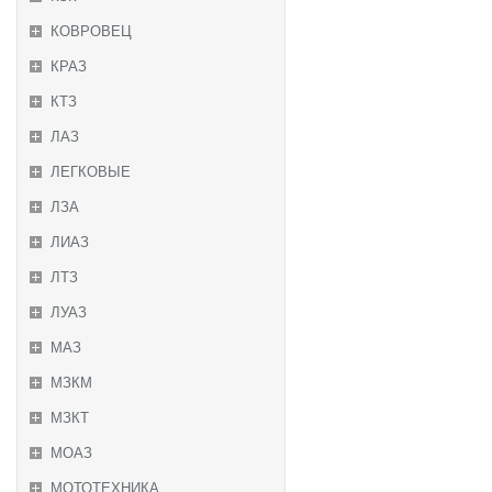
КОВРОВЕЦ
КРАЗ
КТЗ
ЛАЗ
ЛЕГКОВЫЕ
ЛЗА
ЛИАЗ
ЛТЗ
ЛУАЗ
МАЗ
МЗКМ
МЗКТ
МОАЗ
МОТОТЕХНИКА