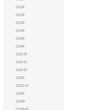
-21124
-21128
-21130
-21134
-21140
-21144
-2115-20
-2115-21
-2115-22
-21150
-21153-21
-21154
-21200
-21200-41