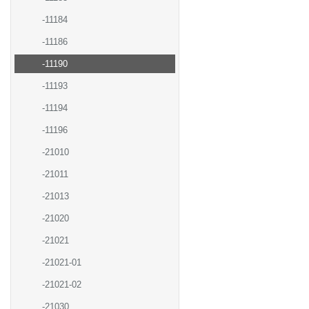
-11184
-11186
-11190
-11193
-11194
-11196
-21010
-21011
-21013
-21020
-21021
-21021-01
-21021-02
-21030