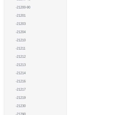
-21200-90
-21201
-21203
-21204
-21210
-21211
-21212
-21213
-21214
-21216
-21217
-21219
-21230
-21290