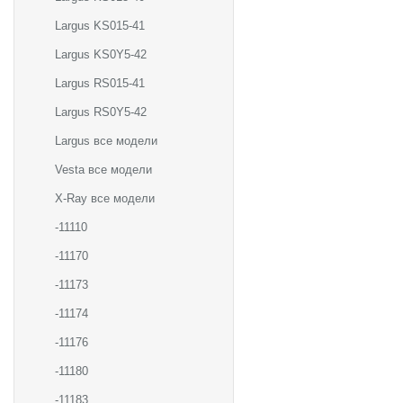
Largus KS015-41
Largus KS0Y5-42
Largus RS015-41
Largus RS0Y5-42
Largus все модели
Vesta все модели
X-Ray все модели
-11110
-11170
-11173
-11174
-11176
-11180
-11183