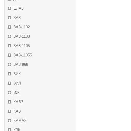
ЕЛАЗ
ЗАЗ
ЗАЗ-1102
ЗАЗ-1103
ЗАЗ-1105
ЗАЗ-11055
ЗАЗ-968
ЗИК
ЗИЛ
ИЖ
КАВЗ
КАЗ
КАМАЗ
КЗК