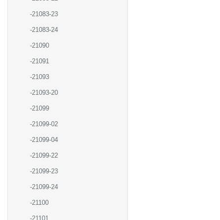
-21083-23
-21083-24
-21090
-21091
-21093
-21093-20
-21099
-21099-02
-21099-04
-21099-22
-21099-23
-21099-24
-21100
-21101