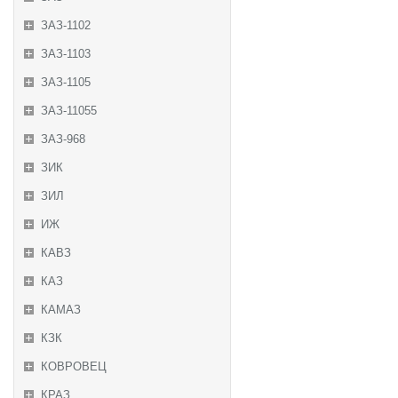
ЗАЗ-1102
ЗАЗ-1103
ЗАЗ-1105
ЗАЗ-11055
ЗАЗ-968
ЗИК
ЗИЛ
ИЖ
КАВЗ
КАЗ
КАМАЗ
КЗК
КОВРОВЕЦ
КРАЗ