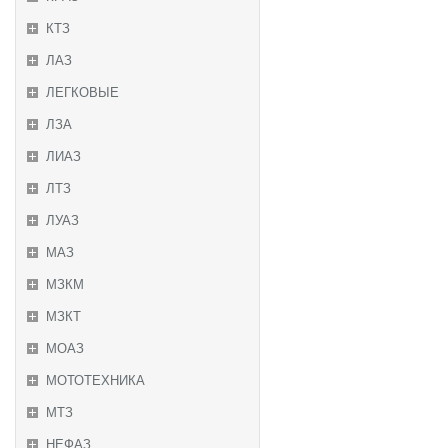
КТЗ
ЛАЗ
ЛЕГКОВЫЕ
ЛЗА
ЛИАЗ
ЛТЗ
ЛУАЗ
МАЗ
МЗКМ
МЗКТ
МОАЗ
МОТОТЕХНИКА
МТЗ
НЕФАЗ