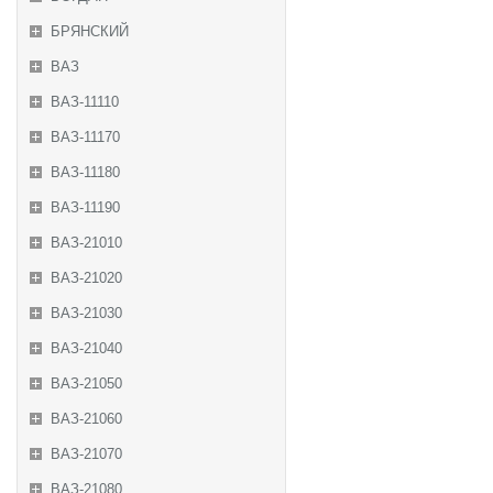
БРЯНСКИЙ
ВАЗ
ВАЗ-11110
ВАЗ-11170
ВАЗ-11180
ВАЗ-11190
ВАЗ-21010
ВАЗ-21020
ВАЗ-21030
ВАЗ-21040
ВАЗ-21050
ВАЗ-21060
ВАЗ-21070
ВАЗ-21080