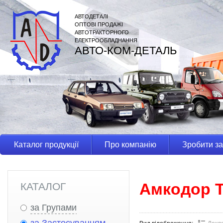
АВТОДЕТАЛІ
ОПТОВІ ПРОДАЖІ
АВТОТРАКТОРНОГО
ЕЛЕКТРООБЛАДНАННЯ
АВТО-КОМ-ДЕТАЛЬ
Каталог продукції
Про компанію
Зробити з
Амкодор 
КАТАЛОГ
за Групами