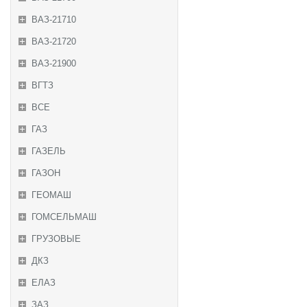
ВАЗ-21710
ВАЗ-21720
ВАЗ-21900
ВГТЗ
ВСЕ
ГАЗ
ГАЗЕЛЬ
ГАЗОН
ГЕОМАШ
ГОМСЕЛЬМАШ
ГРУЗОВЫЕ
ДКЗ
ЕЛАЗ
ЗАЗ