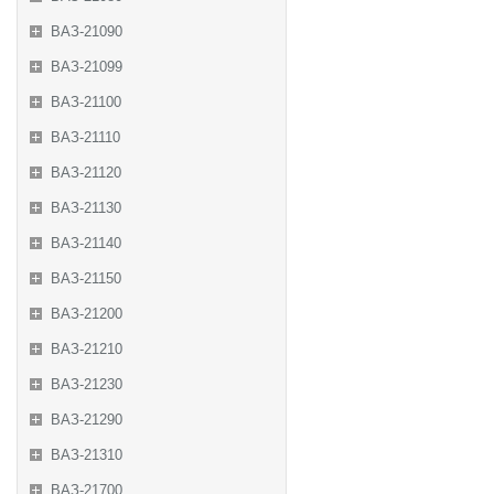
ВАЗ-21090
ВАЗ-21099
ВАЗ-21100
ВАЗ-21110
ВАЗ-21120
ВАЗ-21130
ВАЗ-21140
ВАЗ-21150
ВАЗ-21200
ВАЗ-21210
ВАЗ-21230
ВАЗ-21290
ВАЗ-21310
ВАЗ-21700