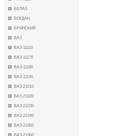
БЕЛАЗ
БОГДАН
БРЯНСКИЙ
ВАЗ
ВАЗ-11110
ВАЗ-11170
ВАЗ-11180
ВАЗ-11190
ВАЗ-21010
ВАЗ-21020
ВАЗ-21030
ВАЗ-21040
ВАЗ-21050
ВАЗ-21060