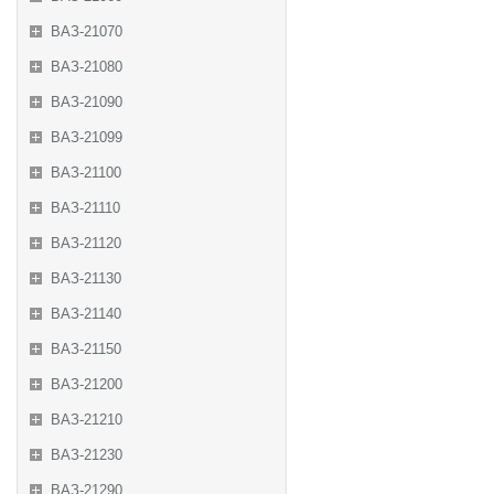
ВАЗ-21070
ВАЗ-21080
ВАЗ-21090
ВАЗ-21099
ВАЗ-21100
ВАЗ-21110
ВАЗ-21120
ВАЗ-21130
ВАЗ-21140
ВАЗ-21150
ВАЗ-21200
ВАЗ-21210
ВАЗ-21230
ВАЗ-21290