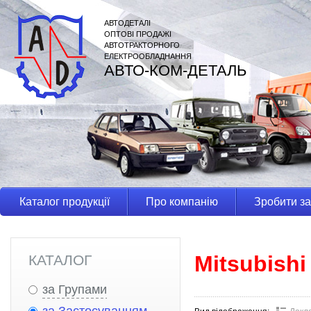
АВТОДЕТАЛІ
ОПТОВІ ПРОДАЖІ
АВТОТРАКТОРНОГО
ЕЛЕКТРООБЛАДНАННЯ
АВТО-КОМ-ДЕТАЛЬ
Каталог продукції
Про компанію
Зробити з
Mitsubishi
КАТАЛОГ
за Групами