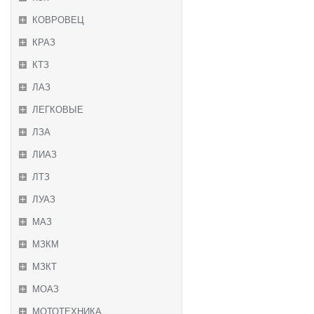
КОВРОВЕЦ
КРАЗ
КТЗ
ЛАЗ
ЛЕГКОВЫЕ
ЛЗА
ЛИАЗ
ЛТЗ
ЛУАЗ
МАЗ
МЗКМ
МЗКТ
МОАЗ
МОТОТЕХНИКА