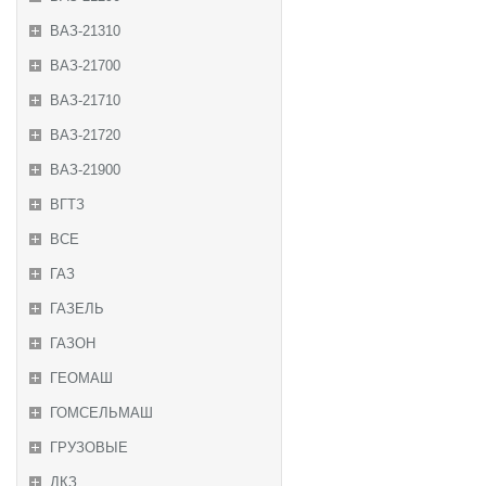
ВАЗ-21310
ВАЗ-21700
ВАЗ-21710
ВАЗ-21720
ВАЗ-21900
ВГТЗ
ВСЕ
ГАЗ
ГАЗЕЛЬ
ГАЗОН
ГЕОМАШ
ГОМСЕЛЬМАШ
ГРУЗОВЫЕ
ДКЗ