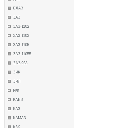
ЕЛАЗ
ЗАЗ
ЗАЗ-1102
ЗАЗ-1103
ЗАЗ-1105
ЗАЗ-11055
ЗАЗ-968
ЗИК
ЗИЛ
ИЖ
КАВЗ
КАЗ
КАМАЗ
КЗК