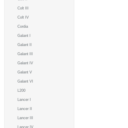
Colt III
Colt IV
Cordia
Galant I
Galant II
Galant III
Galant IV
Galant V
Galant VI
L200
Lancer I
Lancer II
Lancer III
Lancer IV